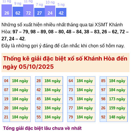
11 ng
11 ng
10 ng
9 ng
7 ng
5 ng
26
62
72
27
24
42
Những số xuất hiện nhiều nhất tháng qua tại XSMT Khánh
Hòa:
97 – 79, 98 – 89, 08 – 80, 48 – 84, 38 – 83, 26 – 62, 72 –
27, 24 – 42
.
Đây là những gợi ý đáng để cân nhắc khi chọn số hôm nay.
Thống kê giải đặc biệt xổ số Khánh Hòa đến
ngày 05/10/2025
04
184 ngày
28
184 ngày
64
184 ngày
85
184 ngày
07
184 ngày
42
184 ngày
73
184 ngày
97
184 ngày
19
184 ngày
45
184 ngày
75
184 ngày
98
173 ngày
20
184 ngày
52
184 ngày
77
184 ngày
26
159 ngày
21
184 ngày
55
184 ngày
79
184 ngày
92
148 ngày
Tổng giải đặc biệt lâu chưa về nhất