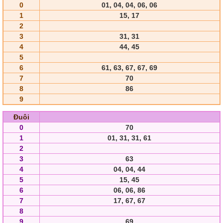
0
01, 04, 04, 06, 06
1
15, 17
2
3
31, 31
4
44, 45
5
6
61, 63, 67, 67, 69
7
70
8
86
9
Đuôi
0
70
1
01, 31, 31, 61
2
3
63
4
04, 04, 44
5
15, 45
6
06, 06, 86
7
17, 67, 67
8
9
69