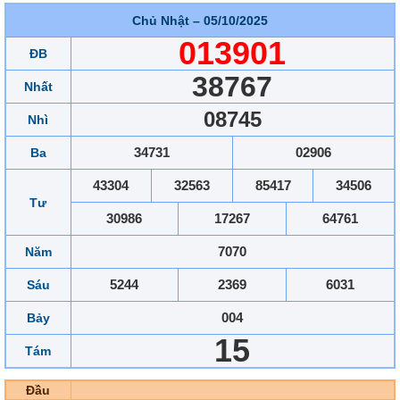
Chủ Nhật – 05/10/2025
013901
ĐB
38767
Nhất
08745
Nhì
34731
02906
Ba
43304
32563
85417
34506
Tư
30986
17267
64761
7070
Năm
5244
2369
6031
Sáu
004
Bảy
15
Tám
Đầu