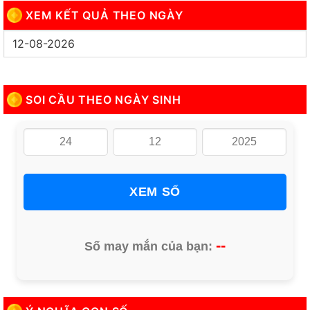
16
17
18
19
XEM KẾT QUẢ THEO NGÀY
(0)
(0)
(0)
(0)
20
21
22
23
(0)
(0)
(0)
(0)
24
25
26
27
SOI CẦU THEO NGÀY SINH
(0)
(0)
(0)
(0)
28
29
30
31
(0)
(0)
(0)
(0)
32
33
34
35
(0)
(0)
(1)
(0)
XEM SỐ
36
37
38
39
(0)
(0)
(0)
(0)
--
Số may mắn của bạn:
40
41
42
43
(0)
(0)
(0)
(0)
44
45
46
47