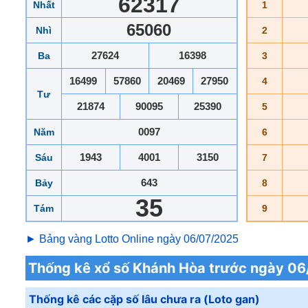
62317
Nhất
1
65060
Nhì
2
27624
16398
Ba
3
16499
57860
20469
27950
4
Tư
21874
90095
25390
5
0097
Năm
6
1943
4001
3150
Sáu
7
643
Bảy
8
35
Tám
9
► Bảng vàng Lotto Online ngày 06/07/2025
Thống kê xổ số Khánh Hòa trước ngày 0
Thống kê các cặp số lâu chưa ra (Loto gan)