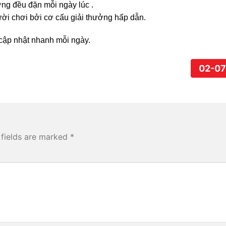
g đều đặn mỗi ngày lúc .
ời chơi bởi cơ cấu giải thưởng hấp dẫn.
cập nhật nhanh mỗi ngày.
02-07
 fields are marked
*