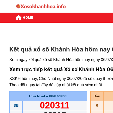
Skip
to
content
HOME
Kết quả xổ số Khánh Hòa hôm nay 
Xem ngay kết quả xổ số Khánh Hòa hôm nay ngày 06/07/20
Xem trực tiếp kết quả Xổ số Khánh Hòa 
XSKH hôm nay, Chủ Nhật ngày 06/07/2025 sẽ quay thưởng
Theo dõi ngay tại đây để cập nhật kết quả sớm nhất.
Chủ Nhật – 06/07/2025
Đầu
020311
ĐB
0