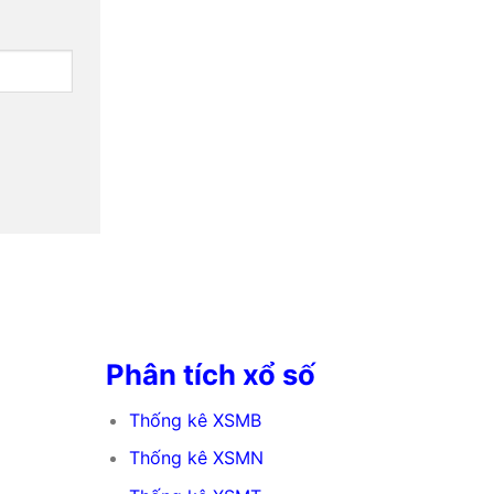
Phân tích xổ số
Thống kê XSMB
Thống kê XSMN