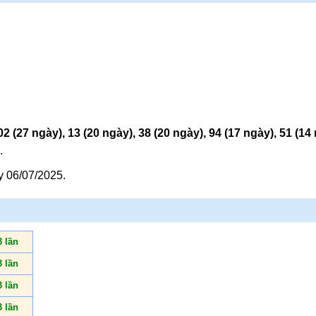
02 (27 ngày), 13 (20 ngày), 38 (20 ngày), 94 (17 ngày), 51 (14
.
y 06/07/2025.
3 lần
trung vit
3 lần
ca trang
3 lần
con oc
3 lần