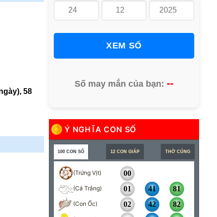
28
29
30
31
(0)
(0)
(0)
(0)
32
33
34
35
XEM SỐ
(0)
(0)
(1)
(0)
36
37
38
39
(0)
(0)
(0)
(0)
--
Số may mắn của bạn:
 ngày), 58
40
41
42
43
(0)
(0)
(0)
(0)
44
45
46
47
Ý NGHĨA CON SỐ
(0)
(0)
(0)
(0)
48
49
50
51
100 CON SỐ
12 CON GIÁP
THỜ CÚNG
(0)
(0)
(0)
(0)
00
(Trứng Vịt)
52
53
54
55
01
41
81
(Cá Trắng)
(0)
(0)
(0)
(0)
02
42
82
(Con Ốc)
56
57
58
59