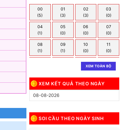
00
01
02
03
(5)
(3)
(3)
(0)
04
05
06
07
(1)
(0)
(0)
(0)
08
09
10
11
(1)
(1)
(0)
(0)
12
13
14
15
XEM TOÀN BỘ
(0)
(0)
(0)
(0)
16
17
18
19
XEM KẾT QUẢ THEO NGÀY
(0)
(0)
(0)
(0)
20
21
22
23
(0)
(0)
(0)
(0)
24
25
26
27
SOI CẦU THEO NGÀY SINH
(0)
(0)
(0)
(0)