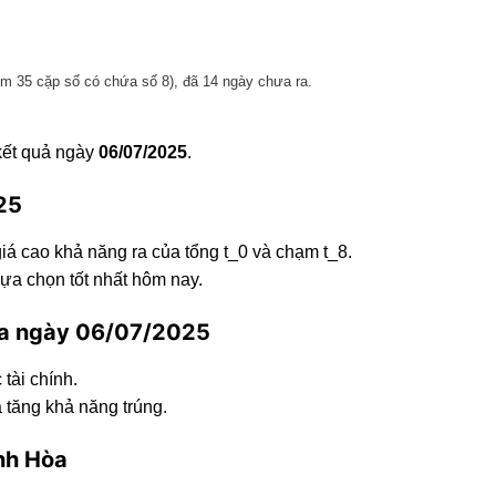
con tom
con ran
con nhen
m 35 cặp số có chứa số 8), đã 14 ngày chưa ra.
con nai
con de
kết quả ngày
06/07/2025
.
ba vai
25
ong troi
iá cao khả năng ra của tổng t_0 và chạm t_8.
ong dia
ựa chọn tốt nhất hôm nay.
than tai
ong tao
òa ngày 06/07/2025
tài chính.
 tăng khả năng trúng.
nh Hòa