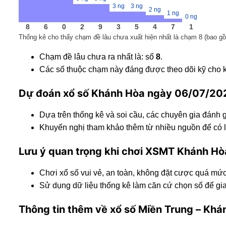
3 ng
3 ng
2 ng
1 ng
0 ng
8
6
0
2
9
3
5
4
7
1
Thống kê cho thấy chạm đề lâu chưa xuất hiện nhất là chạm 8 (bao gồ
Chạm đề lâu chưa ra nhất là: số
8
.
Các số thuộc chạm này đáng được theo dõi kỹ cho 
Dự đoán xổ số Khánh Hòa ngày 06/07/20
Dựa trên thống kê và soi cầu, các chuyên gia đánh g
Khuyến nghị tham khảo thêm từ nhiều nguồn để có l
Lưu ý quan trọng khi chơi XSMT Khánh H
Chơi xổ số vui vẻ, an toàn, không đặt cược quá mức 
Sử dụng dữ liệu thống kê làm căn cứ chọn số để gia
Thông tin thêm về xổ số Miền Trung – Khá