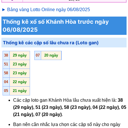
► Bảng vàng Lotto Online ngày 06/08/2025
Thống kê xổ số Khánh Hòa trước ngày
06/08/2025
Thống kê các cặp số lâu chưa ra (Loto gan)
38
29 ngày
07
20 ngày
51
23 ngày
58
23 ngày
04
22 ngày
05
21 ngày
Các cặp loto gan Khánh Hòa lâu chưa xuất hiện là:
38
(29 ngày), 51 (23 ngày), 58 (23 ngày), 04 (22 ngày), 05
(21 ngày), 07 (20 ngày)
.
Bạn nên cân nhắc lựa chọn các cặp số này cho ngày