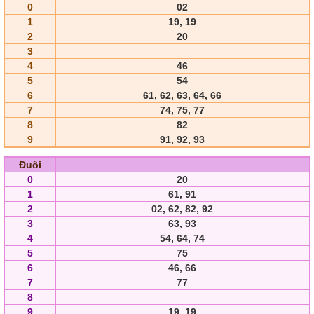
0
02
1
19, 19
2
20
3
4
46
5
54
6
61, 62, 63, 64, 66
7
74, 75, 77
8
82
9
91, 92, 93
Đuôi
0
20
1
61, 91
2
02, 62, 82, 92
3
63, 93
4
54, 64, 74
5
75
6
46, 66
7
77
8
9
19, 19