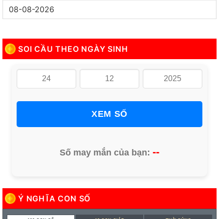
20
21
22
23
(0)
(0)
(0)
(0)
24
25
26
27
SOI CẦU THEO NGÀY SINH
(0)
(0)
(0)
(0)
28
29
30
31
(0)
(0)
(0)
(0)
32
33
34
35
(0)
(0)
(1)
(0)
XEM SỐ
36
37
38
39
(0)
(0)
(0)
(0)
--
Số may mắn của bạn:
40
41
42
43
(0)
(0)
(0)
(0)
44
45
46
47
Ý NGHĨA CON SỐ
(0)
(0)
(0)
(0)