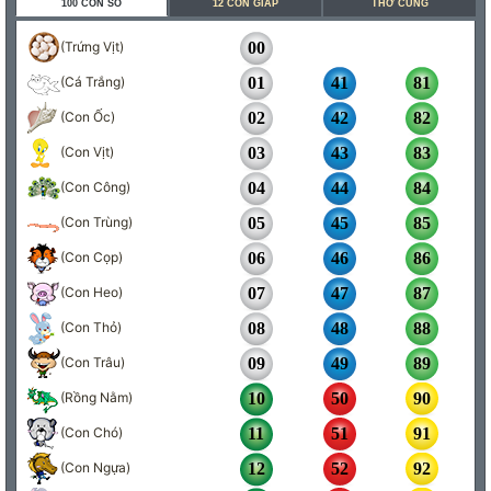
48
49
50
51
100 CON SỐ
12 CON GIÁP
THỜ CÚNG
(0)
(0)
(0)
(0)
00
(Trứng Vịt)
52
53
54
55
01
41
81
(Cá Trắng)
(0)
(0)
(0)
(0)
02
42
82
(Con Ốc)
56
57
58
59
03
43
83
(Con Vịt)
(0)
(0)
(0)
(0)
04
44
84
(Con Công)
60
61
62
63
05
45
85
(Con Trùng)
(0)
(0)
(0)
(0)
06
46
86
(Con Cọp)
64
65
66
67
07
47
87
(Con Heo)
(0)
(0)
(0)
(0)
08
48
88
(Con Thỏ)
68
69
70
71
(0)
(0)
(0)
(0)
09
49
89
(Con Trâu)
10
50
90
(Rồng Nằm)
72
73
74
75
(0)
(0)
(0)
(0)
11
51
91
(Con Chó)
12
52
92
(Con Ngựa)
76
77
78
79