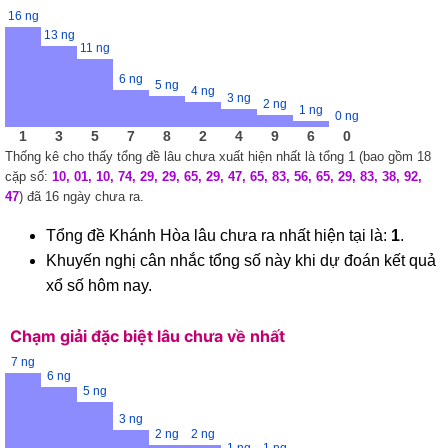
16 ng
13 ng
11 ng
6 ng
5 ng
4 ng
3 ng
2 ng
1 ng
0 ng
1
3
5
7
8
2
4
9
6
0
Thống kê cho thấy tổng đề lâu chưa xuất hiện nhất là tổng 1 (bao gồm 18
cặp số:
10, 01, 10, 74, 29, 29, 65, 29, 47, 65, 83, 56, 65, 29, 83, 38, 92,
47
) đã 16 ngày chưa ra.
Tổng đề Khánh Hòa lâu chưa ra nhất hiện tại là:
1
.
Khuyến nghị cân nhắc tổng số này khi dự đoán kết quả
xổ số hôm nay.
Chạm giải đặc biệt lâu chưa về nhất
7 ng
6 ng
5 ng
3 ng
2 ng
2 ng
1 ng
1 ng