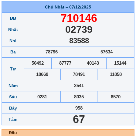
Chủ Nhật – 07/12/2025
710146
ĐB
02739
Nhất
83588
Nhì
78796
57634
Ba
50492
87777
40143
15144
Tư
18669
78491
11858
2541
Năm
0281
8035
8570
Sáu
958
Bảy
67
Tám
Đầu