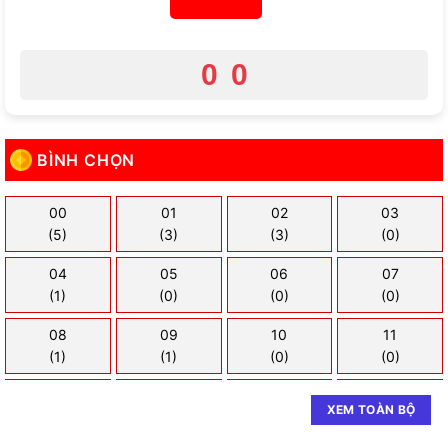
0
0
BÌNH CHỌN
00
01
02
03
(5)
(3)
(3)
(0)
04
05
06
07
(1)
(0)
(0)
(0)
08
09
10
11
(1)
(1)
(0)
(0)
12
13
14
15
XEM TOÀN BỘ
(0)
(0)
(0)
(0)