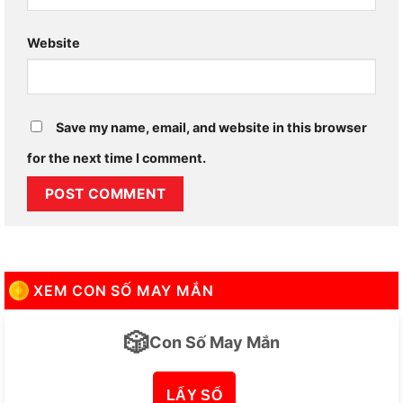
Website
Save my name, email, and website in this browser
for the next time I comment.
XEM CON SỐ MAY MẮN
🎲
Con Số May Mắn
LẤY SỐ