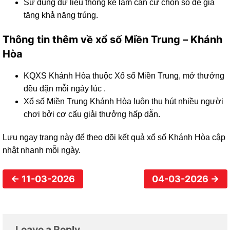
Sử dụng dữ liệu thống kê làm căn cứ chọn số để gia
tăng khả năng trúng.
Thông tin thêm về xổ số Miền Trung – Khánh
Hòa
KQXS Khánh Hòa thuộc Xổ số Miền Trung, mở thưởng
đều đặn mỗi ngày lúc .
Xổ số Miền Trung Khánh Hòa luôn thu hút nhiều người
chơi bởi cơ cấu giải thưởng hấp dẫn.
Lưu ngay trang này để theo dõi kết quả xổ số Khánh Hòa cập
nhật nhanh mỗi ngày.
← 11-03-2026
04-03-2026 →
Leave a Reply