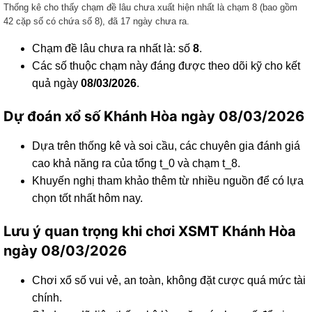
Thống kê cho thấy chạm đề lâu chưa xuất hiện nhất là chạm 8 (bao gồm
42 cặp số có chứa số 8), đã 17 ngày chưa ra.
Chạm đề lâu chưa ra nhất là: số
8
.
Các số thuộc chạm này đáng được theo dõi kỹ cho kết
quả ngày
08/03/2026
.
Dự đoán xổ số Khánh Hòa ngày 08/03/2026
Dựa trên thống kê và soi cầu, các chuyên gia đánh giá
cao khả năng ra của tổng t_0 và chạm t_8.
Khuyến nghị tham khảo thêm từ nhiều nguồn để có lựa
chọn tốt nhất hôm nay.
Lưu ý quan trọng khi chơi XSMT Khánh Hòa
ngày 08/03/2026
Chơi xổ số vui vẻ, an toàn, không đặt cược quá mức tài
chính.