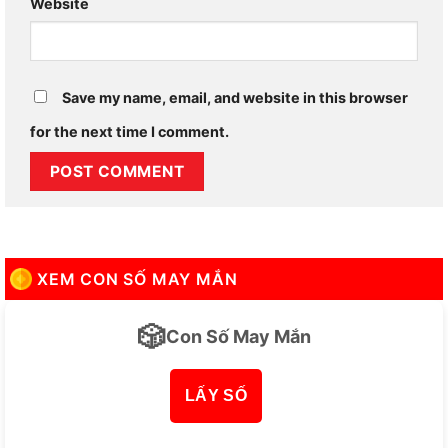
Website
Save my name, email, and website in this browser
for the next time I comment.
XEM CON SỐ MAY MẮN
🎲
Con Số May Mắn
LẤY SỐ