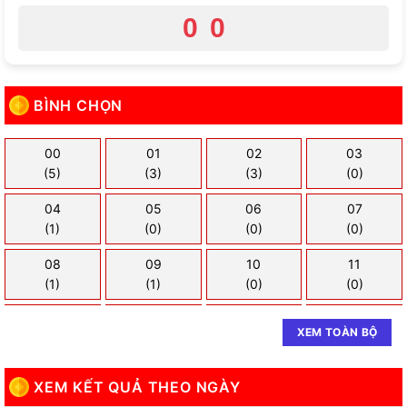
0
0
BÌNH CHỌN
00
01
02
03
(5)
(3)
(3)
(0)
04
05
06
07
(1)
(0)
(0)
(0)
08
09
10
11
(1)
(1)
(0)
(0)
12
13
14
15
XEM TOÀN BỘ
(0)
(0)
(0)
(0)
16
17
18
19
XEM KẾT QUẢ THEO NGÀY
(0)
(0)
(0)
(0)