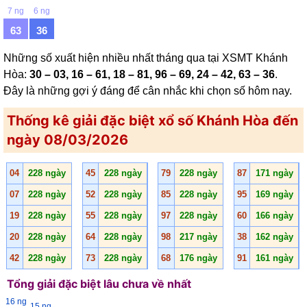
7 ng
6 ng
63
36
Những số xuất hiện nhiều nhất tháng qua tại XSMT Khánh
Hòa:
30 – 03, 16 – 61, 18 – 81, 96 – 69, 24 – 42, 63 – 36
.
Đây là những gợi ý đáng để cân nhắc khi chọn số hôm nay.
Thống kê giải đặc biệt xổ số Khánh Hòa đến
ngày 08/03/2026
04
228 ngày
45
228 ngày
79
228 ngày
87
171 ngày
07
228 ngày
52
228 ngày
85
228 ngày
95
169 ngày
19
228 ngày
55
228 ngày
97
228 ngày
60
166 ngày
20
228 ngày
64
228 ngày
98
217 ngày
38
162 ngày
42
228 ngày
73
228 ngày
68
176 ngày
91
161 ngày
Tổng giải đặc biệt lâu chưa về nhất
16 ng
15 ng