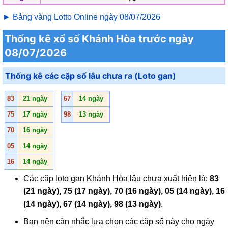
► Bảng vàng Lotto Online ngày 08/07/2026
Thống kê xổ số Khánh Hòa trước ngày
08/07/2026
Thống kê các cặp số lâu chưa ra (Loto gan)
83
21 ngày
67
14 ngày
75
17 ngày
98
13 ngày
70
16 ngày
05
14 ngày
16
14 ngày
Các cặp loto gan Khánh Hòa lâu chưa xuất hiện là:
83
(21 ngày), 75 (17 ngày), 70 (16 ngày), 05 (14 ngày), 16
(14 ngày), 67 (14 ngày), 98 (13 ngày)
.
Bạn nên cân nhắc lựa chọn các cặp số này cho ngày