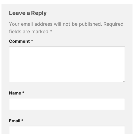
Leave a Reply
Your email address will not be published.
Required
fields are marked
*
Comment
*
Name
*
Email
*