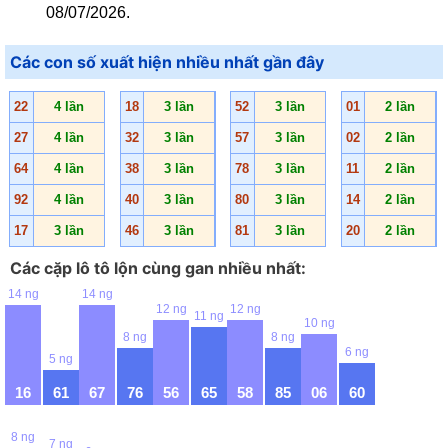
08/07/2026.
Các con số xuất hiện nhiều nhất gần đây
22
4 lần
18
3 lần
52
3 lần
01
2 lần
27
4 lần
32
3 lần
57
3 lần
02
2 lần
64
4 lần
38
3 lần
78
3 lần
11
2 lần
92
4 lần
40
3 lần
80
3 lần
14
2 lần
17
3 lần
46
3 lần
81
3 lần
20
2 lần
Các cặp lô tô lộn cùng gan nhiều nhất:
14 ng
14 ng
12 ng
12 ng
11 ng
10 ng
8 ng
8 ng
6 ng
5 ng
16
61
67
76
56
65
58
85
06
60
8 ng
7 ng