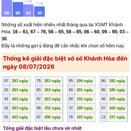
6 ng
5 ng
09
90
03
30
Những số xuất hiện nhiều nhất tháng qua tại XSMT Khánh
Hòa:
16 – 61, 67 – 76, 56 – 65, 58 – 85, 06 – 60, 09 – 90, 03 –
30
.
Đây là những gợi ý đáng để cân nhắc khi chọn số hôm nay.
Thống kê giải đặc biệt xổ số Khánh Hòa đến
ngày 08/07/2026
07
263 ngày
79
263 ngày
95
204 ngày
06
182 ngày
20
263 ngày
85
263 ngày
60
201 ngày
96
180 ngày
42
263 ngày
97
263 ngày
09
191 ngày
48
165 ngày
52
263 ngày
98
252 ngày
37
189 ngày
57
160 ngày
55
263 ngày
87
206 ngày
78
183 ngày
13
157 ngày
Tổng giải đặc biệt lâu chưa về nhất