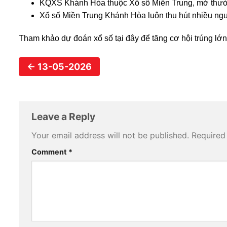
KQXS Khánh Hòa thuộc Xổ số Miền Trung, mở thưởn
Xổ số Miền Trung Khánh Hòa luôn thu hút nhiều ngư
Tham khảo dự đoán xổ số tại đây để tăng cơ hội trúng l
← 13-05-2026
Leave a Reply
Your email address will not be published.
Required
Comment
*