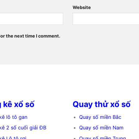
Website
for the next time I comment.
 kê xổ số
Quay thử xổ số
ê lô tô gan
Quay số miền Bắc
ê 2 số cuối giải ĐB
Quay số miền Nam
ê Lô tô rơi
Quay số miền Trung