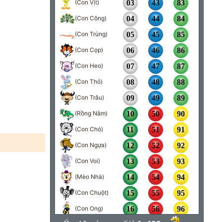
03
43
83
(Con Vịt)
(0)
(0)
(0)
(0)
04
44
84
(Con Công)
60
61
62
63
05
45
85
(Con Trùng)
(0)
(0)
(0)
(0)
06
46
86
(Con Cọp)
64
65
66
67
(0)
(0)
(0)
(0)
07
47
87
(Con Heo)
08
48
88
(Con Thỏ)
68
69
70
71
(0)
(0)
(0)
(0)
09
49
89
(Con Trâu)
10
50
90
(Rồng Nằm)
72
73
74
75
(0)
(0)
(0)
(0)
11
51
91
(Con Chó)
12
52
92
76
77
78
79
(Con Ngựa)
(0)
(0)
(1)
(0)
13
53
93
(Con Voi)
80
81
82
83
14
54
94
(Mèo Nhà)
(0)
(0)
(0)
(0)
15
55
95
(Con Chuột)
84
85
86
87
16
56
96
(Con Ong)
(0)
(0)
(0)
(0)