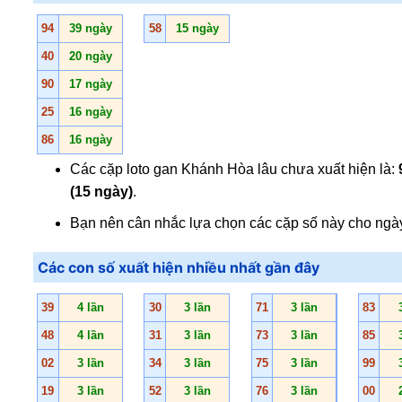
94
39 ngày
58
15 ngày
40
20 ngày
90
17 ngày
25
16 ngày
86
16 ngày
Các cặp loto gan Khánh Hòa lâu chưa xuất hiện là:
(15 ngày)
.
Bạn nên cân nhắc lựa chọn các cặp số này cho ngà
Các con số xuất hiện nhiều nhất gần đây
39
4 lần
30
3 lần
71
3 lần
83
48
4 lần
31
3 lần
73
3 lần
85
02
3 lần
34
3 lần
75
3 lần
99
19
3 lần
52
3 lần
76
3 lần
00