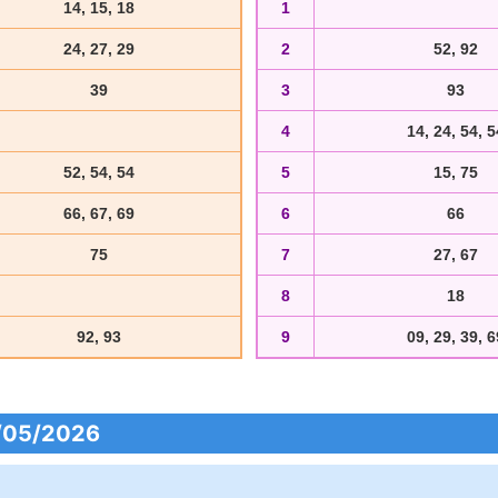
14, 15, 18
1
24, 27, 29
2
52, 92
39
3
93
4
14, 24, 54, 5
52, 54, 54
5
15, 75
66, 67, 69
6
66
75
7
27, 67
8
18
92, 93
9
09, 29, 39, 6
0/05/2026