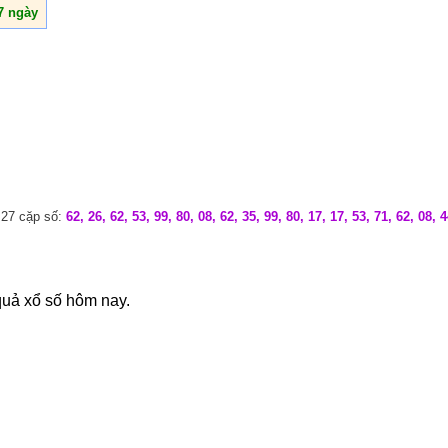
con hac
7 ngày
meo rung
con buom
con ret
co gai
bo cau
con khi
 27 cặp số:
62, 26, 62, 53, 99, 80, 08, 62, 35, 99, 80, 17, 17, 53, 71, 62, 08, 4
con ech
con o
rong bay
quả xổ số hôm nay.
con rua
con ga
con luon
ca den