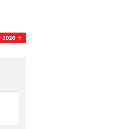
-2026 →