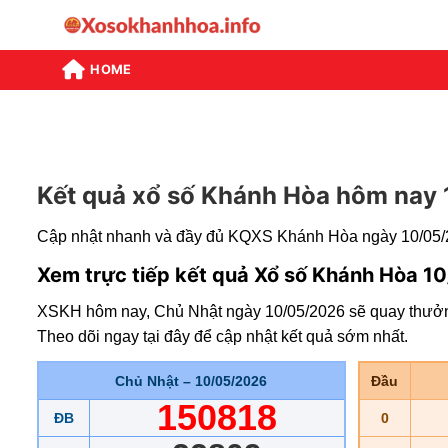
Skip
to
content
HOME
Kết quả xổ số Khánh Hòa hôm nay 
Cập nhật nhanh và đầy đủ KQXS Khánh Hòa ngày 10/05/20
Xem trực tiếp kết quả Xổ số Khánh Hòa 
XSKH hôm nay, Chủ Nhật ngày 10/05/2026 sẽ quay thưởng
Theo dõi ngay tại đây để cập nhật kết quả sớm nhất.
Chủ Nhật – 10/05/2026
Đầu
150818
ĐB
0