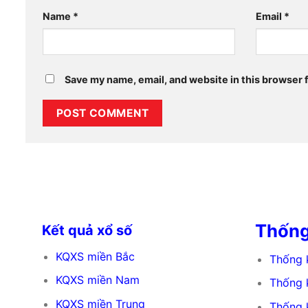
Name
*
Email
*
Save my name, email, and website in this browser 
Thống
Kết quả xổ số
KQXS miền Bắc
Thống k
KQXS miền Nam
Thống k
KQXS miền Trung
Thống k