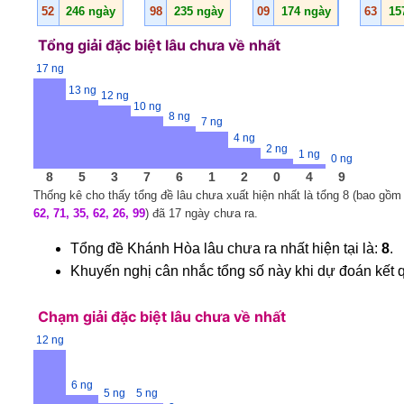
52
246 ngày
98
235 ngày
09
174 ngày
63
15
Tổng giải đặc biệt lâu chưa về nhất
17 ng
13 ng
12 ng
10 ng
8 ng
7 ng
4 ng
2 ng
1 ng
0 ng
8
5
3
7
6
1
2
0
4
9
Thống kê cho thấy tổng đề lâu chưa xuất hiện nhất là tổng 8 (bao gồm
62, 71, 35, 62, 26, 99
) đã 17 ngày chưa ra.
Tổng đề Khánh Hòa lâu chưa ra nhất hiện tại là:
8
.
Khuyến nghị cân nhắc tổng số này khi dự đoán kết 
Chạm giải đặc biệt lâu chưa về nhất
12 ng
6 ng
5 ng
5 ng