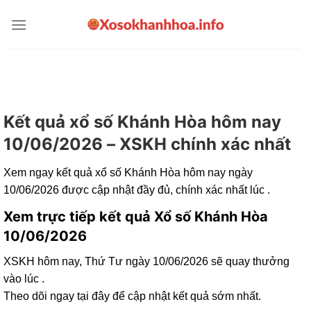
Skip
to
content
Kết quả xổ số Khánh Hòa hôm nay
10/06/2026 – XSKH chính xác nhất
Xem ngay kết quả xổ số Khánh Hòa hôm nay ngày
10/06/2026 được cập nhật đầy đủ, chính xác nhất lúc .
Xem trực tiếp kết quả Xổ số Khánh Hòa
10/06/2026
XSKH hôm nay, Thứ Tư ngày 10/06/2026 sẽ quay thưởng
vào lúc .
Theo dõi ngay tại đây để cập nhật kết quả sớm nhất.