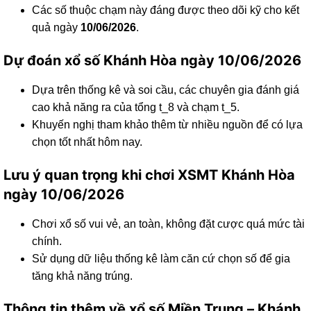
Các số thuộc chạm này đáng được theo dõi kỹ cho kết
quả ngày
10/06/2026
.
Dự đoán xổ số Khánh Hòa ngày 10/06/2026
Dựa trên thống kê và soi cầu, các chuyên gia đánh giá
cao khả năng ra của tổng t_8 và chạm t_5.
Khuyến nghị tham khảo thêm từ nhiều nguồn để có lựa
chọn tốt nhất hôm nay.
Lưu ý quan trọng khi chơi XSMT Khánh Hòa
ngày 10/06/2026
Chơi xổ số vui vẻ, an toàn, không đặt cược quá mức tài
chính.
Sử dụng dữ liệu thống kê làm căn cứ chọn số để gia
tăng khả năng trúng.
Thông tin thêm về xổ số Miền Trung – Khánh