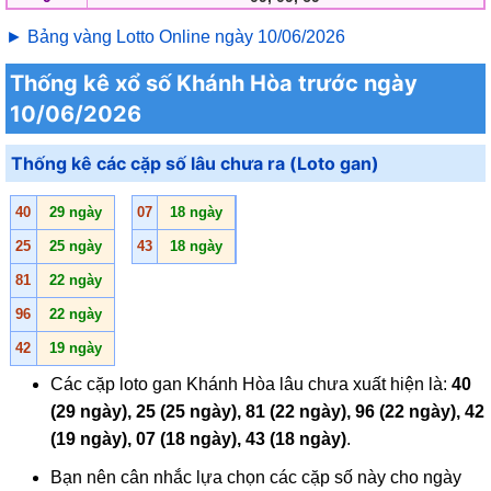
► Bảng vàng Lotto Online ngày 10/06/2026
Thống kê xổ số Khánh Hòa trước ngày
10/06/2026
Thống kê các cặp số lâu chưa ra (Loto gan)
40
29 ngày
07
18 ngày
25
25 ngày
43
18 ngày
81
22 ngày
96
22 ngày
42
19 ngày
Các cặp loto gan Khánh Hòa lâu chưa xuất hiện là:
40
(29 ngày), 25 (25 ngày), 81 (22 ngày), 96 (22 ngày), 42
(19 ngày), 07 (18 ngày), 43 (18 ngày)
.
Bạn nên cân nhắc lựa chọn các cặp số này cho ngày