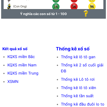
84
85
86
87
16
56
96
(Con Ong)
(0)
(0)
(0)
(0)
Ý nghĩa các con số từ 1 - 100
17
57
97
(Con Hạc)
88
89
90
91
18
58
98
(Mèo Rừng)
(0)
(0)
(0)
(0)
19
59
99
(Con Bướm)
92
93
94
95
20
60
(Con Rết)
(0)
(0)
(0)
(0)
21
61
(Cô Gái)
Thống kê xổ số
Kết quả xổ số
96
97
98
99
22
62
(Bồ Câu)
(0)
(0)
(0)
(0)
KQXS miền Bắc
Thống kê lô tô gan
23
63
(Con Khỉ)
KQXS miền Nam
Thống kê 2 số cuối giải
24
64
(Con Ếch)
ĐB
KQXS miền Trung
25
65
(Con Ó)
Thống kê Lô tô rơi
XSMN
26
66
(Rồng Bay)
Thống kê lô tô xiên
27
67
(Con Rùa)
Thống kê tần suất
28
68
(Con Gà)
Thống kê đầu đuôi lo to
29
69
(Con Lươn)