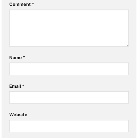
Comment
*
Name
*
Email
*
Website