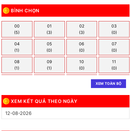
BÌNH CHỌN
00
01
02
03
(5)
(3)
(3)
(0)
04
05
06
07
(1)
(0)
(0)
(0)
08
09
10
11
(1)
(1)
(0)
(0)
12
13
14
15
XEM TOÀN BỘ
(0)
(0)
(0)
(0)
16
17
18
19
XEM KẾT QUẢ THEO NGÀY
(0)
(0)
(0)
(0)
20
21
22
23
(0)
(0)
(0)
(0)