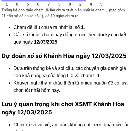
1
8
5
6
7
3
0
2
4
9
Thống kê cho thấy chạm đề lâu chưa xuất hiện nhất là chạm 1 (bao gồm
21 cặp số có chứa số 1), đã 19 ngày chưa ra.
Chạm đề lâu chưa ra nhất là: số
1
.
Các số thuộc chạm này đáng được theo dõi kỹ cho kết
quả ngày
12/03/2025
.
Dự đoán xổ số Khánh Hòa ngày 12/03/2025
Dựa trên thống kê và soi cầu, các chuyên gia đánh giá
cao khả năng ra của tổng t_0 và chạm t_1.
Khuyến nghị tham khảo thêm từ nhiều nguồn để có lựa
chọn tốt nhất hôm nay.
Lưu ý quan trọng khi chơi XSMT Khánh Hòa
ngày 12/03/2025
Chơi xổ số vui vẻ, an toàn, không đặt cược quá mức tài