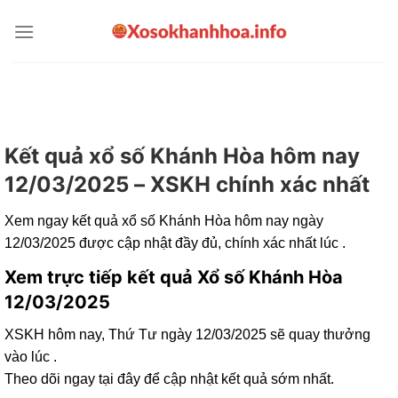
Skip
to
content
Kết quả xổ số Khánh Hòa hôm nay
12/03/2025 – XSKH chính xác nhất
Xem ngay kết quả xổ số Khánh Hòa hôm nay ngày
12/03/2025 được cập nhật đầy đủ, chính xác nhất lúc .
Xem trực tiếp kết quả Xổ số Khánh Hòa
12/03/2025
XSKH hôm nay, Thứ Tư ngày 12/03/2025 sẽ quay thưởng
vào lúc .
Theo dõi ngay tại đây để cập nhật kết quả sớm nhất.