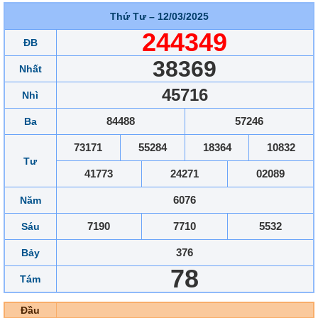
Thứ Tư – 12/03/2025
244349
ĐB
38369
Nhất
45716
Nhì
84488
57246
Ba
73171
55284
18364
10832
Tư
41773
24271
02089
6076
Năm
7190
7710
5532
Sáu
376
Bảy
78
Tám
Đầu