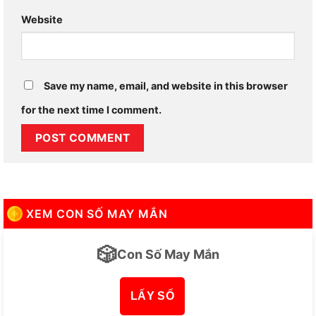
Website
Save my name, email, and website in this browser
for the next time I comment.
XEM CON SỐ MAY MẮN
🎲
Con Số May Mắn
LẤY SỐ