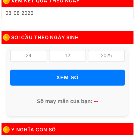
XEM KẾT QUẢ THEO NGÀY
(0)
(0)
(0)
(0)
20
21
22
23
(0)
(0)
(0)
(0)
24
25
26
27
SOI CẦU THEO NGÀY SINH
(0)
(0)
(0)
(0)
28
29
30
31
(0)
(0)
(0)
(0)
32
33
34
35
(0)
(0)
(1)
(0)
XEM SỐ
36
37
38
39
(0)
(0)
(0)
(0)
--
Số may mắn của bạn:
40
41
42
43
(0)
(0)
(0)
(0)
44
45
46
47
Ý NGHĨA CON SỐ
(0)
(0)
(0)
(0)