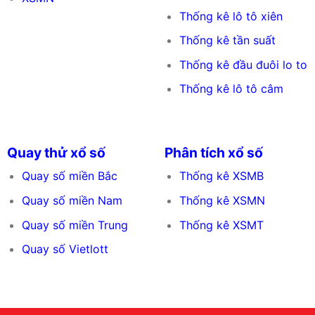
26
66
(Rồng Bay)
Thống kê lô tô xiên
27
67
(Con Rùa)
Thống kê tần suất
28
68
(Con Gà)
Thống kê đầu đuôi lo to
29
69
(Con Lươn)
Thống kê lô tô câm
30
70
(Cá Đen)
31
71
(Con Tôm)
32
72
(Con Rắn)
Quay thử xổ số
Phân tích xổ số
33
73
(Con Nhện)
Quay số miền Bắc
Thống kê XSMB
34
74
(Con Nai)
Quay số miền Nam
Thống kê XSMN
35
75
(Con Dê)
Quay số miền Trung
Thống kê XSMT
36
76
(Bà Vải)
Quay số Vietlott
37
77
(Ông Trời)
38
78
(Ông Địa)
39
79
(Thần Tài)