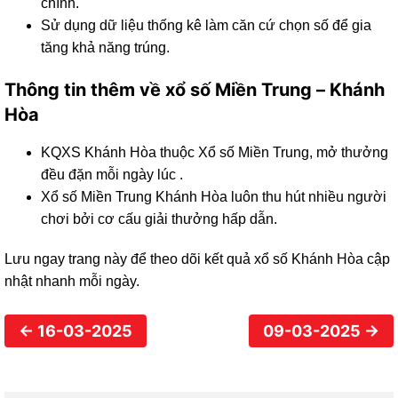
chính.
Sử dụng dữ liệu thống kê làm căn cứ chọn số để gia
tăng khả năng trúng.
Thông tin thêm về xổ số Miền Trung – Khánh
Hòa
KQXS Khánh Hòa thuộc Xổ số Miền Trung, mở thưởng
đều đặn mỗi ngày lúc .
Xổ số Miền Trung Khánh Hòa luôn thu hút nhiều người
chơi bởi cơ cấu giải thưởng hấp dẫn.
Lưu ngay trang này để theo dõi kết quả xổ số Khánh Hòa cập
nhật nhanh mỗi ngày.
← 16-03-2025
09-03-2025 →