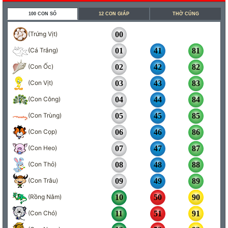
48
49
50
51
100 CON SỐ
12 CON GIÁP
THỜ CÚNG
(0)
(0)
(0)
(0)
00
(Trứng Vịt)
52
53
54
55
01
41
81
(Cá Trắng)
(0)
(0)
(0)
(0)
02
42
82
(Con Ốc)
56
57
58
59
03
43
83
(Con Vịt)
(0)
(0)
(0)
(0)
04
44
84
(Con Công)
60
61
62
63
05
45
85
(Con Trùng)
(0)
(0)
(0)
(0)
06
46
86
(Con Cọp)
64
65
66
67
07
47
87
(Con Heo)
(0)
(0)
(0)
(0)
08
48
88
(Con Thỏ)
68
69
70
71
(0)
(0)
(0)
(0)
09
49
89
(Con Trâu)
10
50
90
(Rồng Nằm)
72
73
74
75
(0)
(0)
(0)
(0)
11
51
91
(Con Chó)