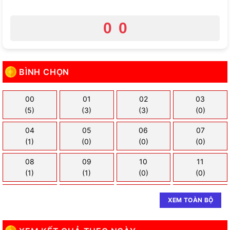
0
0
BÌNH CHỌN
00
01
02
03
(5)
(3)
(3)
(0)
04
05
06
07
(1)
(0)
(0)
(0)
08
09
10
11
(1)
(1)
(0)
(0)
12
13
14
15
XEM TOÀN BỘ
(0)
(0)
(0)
(0)
16
17
18
19