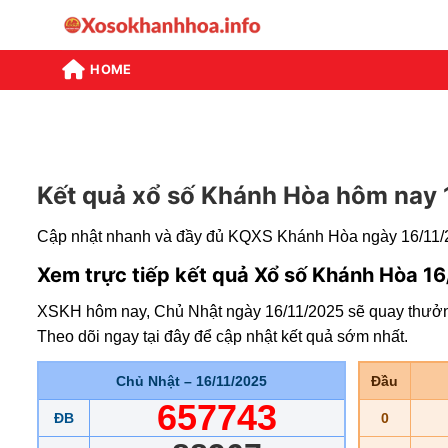
Skip
to
content
HOME
Kết quả xổ số Khánh Hòa hôm nay 
Cập nhật nhanh và đầy đủ KQXS Khánh Hòa ngày 16/11/20
Xem trực tiếp kết quả Xổ số Khánh Hòa 1
XSKH hôm nay, Chủ Nhật ngày 16/11/2025 sẽ quay thưởng
Theo dõi ngay tại đây để cập nhật kết quả sớm nhất.
Chủ Nhật – 16/11/2025
Đầu
657743
ĐB
0