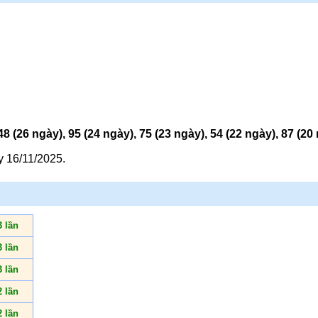
48 (26 ngày), 95 (24 ngày), 75 (23 ngày), 54 (22 ngày), 87 (20
y 16/11/2025.
3 lần
3 lần
trung vit
3 lần
ca trang
2 lần
con oc
2 lần