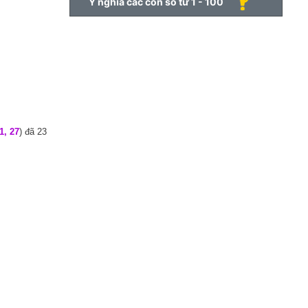
Ý nghĩa các con số từ 1 - 100
17
57
97
(Con Hạc)
88
89
90
91
18
58
98
(Mèo Rừng)
(0)
(0)
(0)
(0)
19
59
99
(Con Bướm)
92
93
94
95
20
60
(Con Rết)
(0)
(0)
(0)
(0)
21
61
(Cô Gái)
96
97
98
99
22
62
(Bồ Câu)
(0)
(0)
(0)
(0)
81, 27
) đã 23
23
63
(Con Khỉ)
24
64
(Con Ếch)
25
65
(Con Ó)
26
66
(Rồng Bay)
27
67
(Con Rùa)
28
68
(Con Gà)
29
69
(Con Lươn)
30
70
(Cá Đen)