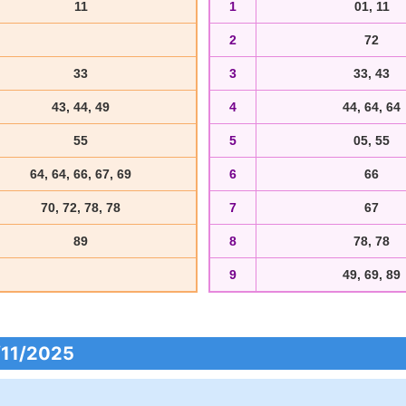
11
1
01, 11
2
72
33
3
33, 43
43, 44, 49
4
44, 64, 64
55
5
05, 55
64, 64, 66, 67, 69
6
66
70, 72, 78, 78
7
67
89
8
78, 78
9
49, 69, 89
/11/2025