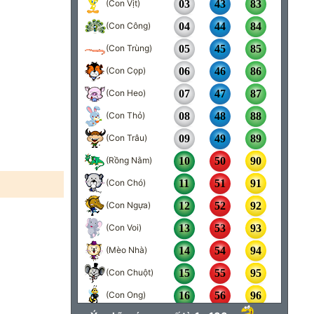
03
43
83
(Con Vịt)
(0)
(0)
(0)
(0)
04
44
84
(Con Công)
60
61
62
63
05
45
85
(Con Trùng)
(0)
(0)
(0)
(0)
06
46
86
(Con Cọp)
64
65
66
67
(0)
(0)
(0)
(0)
07
47
87
(Con Heo)
08
48
88
(Con Thỏ)
68
69
70
71
(0)
(0)
(0)
(0)
09
49
89
(Con Trâu)
10
50
90
(Rồng Nằm)
72
73
74
75
(0)
(0)
(0)
(0)
11
51
91
(Con Chó)
12
52
92
76
77
78
79
(Con Ngựa)
(0)
(0)
(1)
(0)
13
53
93
(Con Voi)
80
81
82
83
14
54
94
(Mèo Nhà)
(0)
(0)
(0)
(0)
15
55
95
(Con Chuột)
84
85
86
87
16
56
96
(Con Ong)
(0)
(0)
(0)
(0)