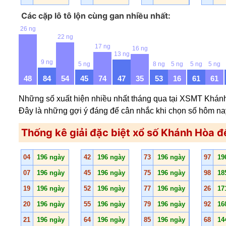
Các cặp lô tô lộn cùng gan nhiều nhất:
26 ng
22 ng
17 ng
16 ng
13 ng
9 ng
8 ng
5 ng
5 ng
5 ng
5 ng
48
84
54
45
74
47
35
53
16
61
61
Những số xuất hiện nhiều nhất tháng qua tại XSMT Khán
Đây là những gợi ý đáng để cân nhắc khi chọn số hôm na
Thống kê giải đặc biệt xổ số Khánh Hòa 
04
196 ngày
42
196 ngày
73
196 ngày
97
19
07
196 ngày
45
196 ngày
75
196 ngày
98
18
19
196 ngày
52
196 ngày
77
196 ngày
26
17
20
196 ngày
55
196 ngày
79
196 ngày
92
16
21
196 ngày
64
196 ngày
85
196 ngày
68
14