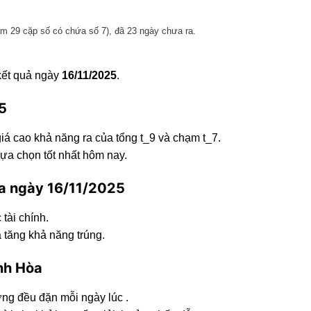
con tom
con ran
m 29 cặp số có chứa số 7), đã 23 ngày chưa ra.
con nhen
con nai
kết quả ngày
16/11/2025
.
con de
5
ba vai
ong troi
iá cao khả năng ra của tổng t_9 và chạm t_7.
ựa chọn tốt nhất hôm nay.
ong dia
than tai
òa ngày 16/11/2025
ong tao
tài chính.
 tăng khả năng trúng.
nh Hòa
g đều đặn mỗi ngày lúc .