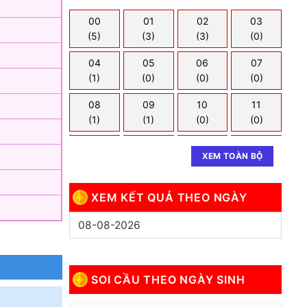
00
01
02
03
(5)
(3)
(3)
(0)
04
05
06
07
(1)
(0)
(0)
(0)
08
09
10
11
(1)
(1)
(0)
(0)
12
13
14
15
XEM TOÀN BỘ
(0)
(0)
(0)
(0)
16
17
18
19
XEM KẾT QUẢ THEO NGÀY
(0)
(0)
(0)
(0)
20
21
22
23
(0)
(0)
(0)
(0)
24
25
26
27
SOI CẦU THEO NGÀY SINH
(0)
(0)
(0)
(0)