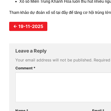
Xổ số Miền Trung Khánh Hòa luôn thu hút nhiều ngư
Tham khảo dự đoán xổ số tại đây để tăng cơ hội trúng l
← 19-11-2025
Leave a Reply
Your email address will not be published.
Required
Comment
*
Name
*
Email
*