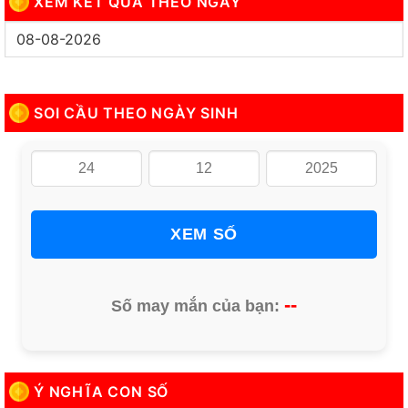
XEM KẾT QUẢ THEO NGÀY
(0)
(0)
(0)
(0)
20
21
22
23
(0)
(0)
(0)
(0)
24
25
26
27
SOI CẦU THEO NGÀY SINH
(0)
(0)
(0)
(0)
28
29
30
31
(0)
(0)
(0)
(0)
32
33
34
35
(0)
(0)
(1)
(0)
XEM SỐ
36
37
38
39
(0)
(0)
(0)
(0)
--
Số may mắn của bạn:
40
41
42
43
(0)
(0)
(0)
(0)
44
45
46
47
Ý NGHĨA CON SỐ
(0)
(0)
(0)
(0)