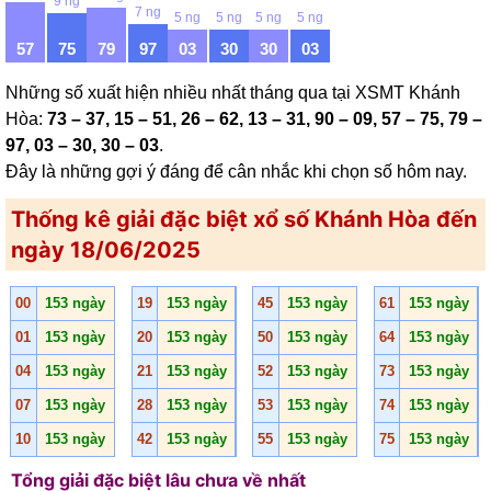
9 ng
7 ng
5 ng
5 ng
5 ng
5 ng
57
75
79
97
03
30
30
03
Những số xuất hiện nhiều nhất tháng qua tại XSMT Khánh
Hòa:
73 – 37, 15 – 51, 26 – 62, 13 – 31, 90 – 09, 57 – 75, 79 –
97, 03 – 30, 30 – 03
.
Đây là những gợi ý đáng để cân nhắc khi chọn số hôm nay.
Thống kê giải đặc biệt xổ số Khánh Hòa đến
ngày 18/06/2025
00
153 ngày
19
153 ngày
45
153 ngày
61
153 ngày
01
153 ngày
20
153 ngày
50
153 ngày
64
153 ngày
04
153 ngày
21
153 ngày
52
153 ngày
73
153 ngày
07
153 ngày
28
153 ngày
53
153 ngày
74
153 ngày
10
153 ngày
42
153 ngày
55
153 ngày
75
153 ngày
Tổng giải đặc biệt lâu chưa về nhất