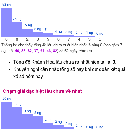
52 ng
26 ng
15 ng
8 ng
7 ng
4 ng
3 ng
2 ng
1 ng
0 ng
0
6
2
3
5
8
7
4
9
1
Thống kê cho thấy tổng đề lâu chưa xuất hiện nhất là tổng 0 (bao gồm 7
cặp số:
46, 82, 82, 37, 91, 46, 82
) đã 52 ngày chưa ra.
Tổng đề Khánh Hòa lâu chưa ra nhất hiện tại là:
0
.
Khuyến nghị cân nhắc tổng số này khi dự đoán kết quả
xổ số hôm nay.
Chạm giải đặc biệt lâu chưa về nhất
16 ng
13 ng
9 ng
8 ng
4 ng
3 ng
2 ng
1 ng
0 ng
0 ng