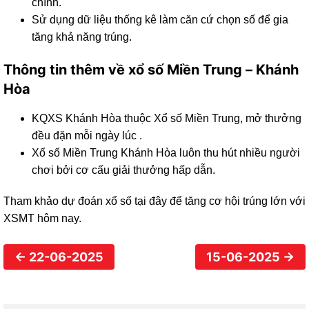
chính.
Sử dụng dữ liệu thống kê làm căn cứ chọn số để gia
tăng khả năng trúng.
Thông tin thêm về xổ số Miền Trung – Khánh
Hòa
KQXS Khánh Hòa thuộc Xổ số Miền Trung, mở thưởng
đều đặn mỗi ngày lúc .
Xổ số Miền Trung Khánh Hòa luôn thu hút nhiều người
chơi bởi cơ cấu giải thưởng hấp dẫn.
Tham khảo dự đoán xổ số tại đây để tăng cơ hội trúng lớn với
XSMT hôm nay.
← 22-06-2025
15-06-2025 →