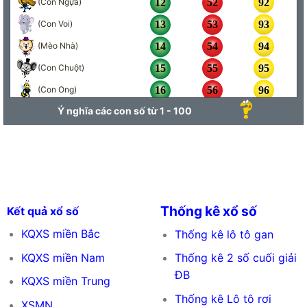
12
52
92
(Con Ngựa)
76
77
78
79
(0)
(0)
(1)
(0)
13
53
93
(Con Voi)
14
54
94
(Mèo Nhà)
80
81
82
83
(0)
(0)
(0)
(0)
15
55
95
(Con Chuột)
84
85
86
87
16
56
96
(Con Ong)
(0)
(0)
(0)
(0)
Ý nghĩa các con số từ 1 - 100
17
57
97
(Con Hạc)
88
89
90
91
18
58
98
(Mèo Rừng)
(0)
(0)
(0)
(0)
19
59
99
(Con Bướm)
92
93
94
95
20
60
(Con Rết)
(0)
(0)
(0)
(0)
21
61
(Cô Gái)
Thống kê xổ số
Kết quả xổ số
96
97
98
99
22
62
(Bồ Câu)
(0)
(0)
(0)
(0)
KQXS miền Bắc
Thống kê lô tô gan
23
63
(Con Khỉ)
KQXS miền Nam
Thống kê 2 số cuối giải
24
64
(Con Ếch)
ĐB
KQXS miền Trung
25
65
(Con Ó)
Thống kê Lô tô rơi
XSMN