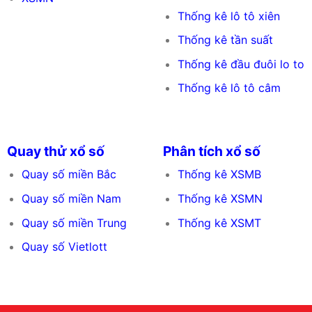
26
66
(Rồng Bay)
Thống kê lô tô xiên
27
67
(Con Rùa)
Thống kê tần suất
28
68
(Con Gà)
Thống kê đầu đuôi lo to
29
69
(Con Lươn)
Thống kê lô tô câm
30
70
(Cá Đen)
31
71
(Con Tôm)
32
72
(Con Rắn)
Quay thử xổ số
Phân tích xổ số
33
73
(Con Nhện)
Quay số miền Bắc
Thống kê XSMB
34
74
(Con Nai)
Quay số miền Nam
Thống kê XSMN
35
75
(Con Dê)
Quay số miền Trung
Thống kê XSMT
36
76
(Bà Vải)
Quay số Vietlott
37
77
(Ông Trời)
38
78
(Ông Địa)
39
79
(Thần Tài)