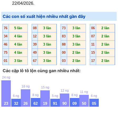
22/04/2026.
Các con số xuất hiện nhiều nhất gần đây
76
5 lần
08
3 lần
73
3 lần
06
2 lần
34
4 lần
12
3 lần
83
3 lần
07
2 lần
46
4 lần
39
3 lần
88
3 lần
11
2 lần
75
4 lần
49
3 lần
00
2 lần
15
2 lần
01
3 lần
67
3 lần
03
2 lần
17
2 lần
Các cặp lô tô lộn cùng gan nhiều nhất:
24 ng
16 ng
15 ng
12 ng
11 ng
8 ng
8 ng
6 ng
5 ng
6 ng
23
32
26
62
19
91
90
09
50
05