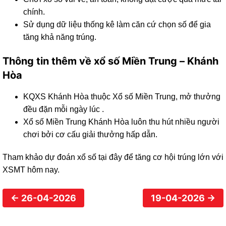
chính.
Sử dụng dữ liệu thống kê làm căn cứ chọn số để gia
tăng khả năng trúng.
Thông tin thêm về xổ số Miền Trung – Khánh
Hòa
KQXS Khánh Hòa thuộc Xổ số Miền Trung, mở thưởng
đều đặn mỗi ngày lúc .
Xổ số Miền Trung Khánh Hòa luôn thu hút nhiều người
chơi bởi cơ cấu giải thưởng hấp dẫn.
Tham khảo dự đoán xổ số tại đây để tăng cơ hội trúng lớn với
XSMT hôm nay.
← 26-04-2026
19-04-2026 →