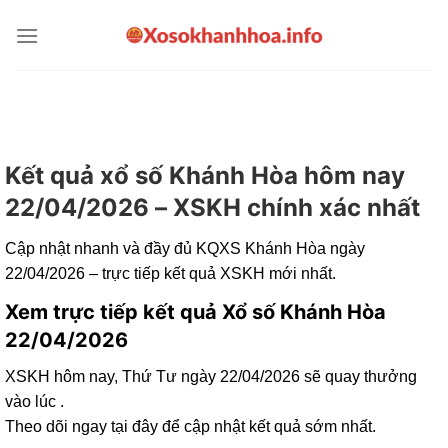
Skip
to
content
Kết quả xổ số Khánh Hòa hôm nay
22/04/2026 – XSKH chính xác nhất
Cập nhật nhanh và đầy đủ KQXS Khánh Hòa ngày
22/04/2026 – trực tiếp kết quả XSKH mới nhất.
Xem trực tiếp kết quả Xổ số Khánh Hòa
22/04/2026
XSKH hôm nay, Thứ Tư ngày 22/04/2026 sẽ quay thưởng
vào lúc .
Theo dõi ngay tại đây để cập nhật kết quả sớm nhất.