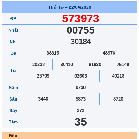
Thứ Tư – 22/04/2026
573973
ĐB
00755
Nhất
30184
Nhì
38315
48976
Ba
20238
30410
81930
75148
Tư
25799
02603
49218
9738
Năm
3446
5873
8720
Sáu
272
Bảy
35
Tám
Đầu