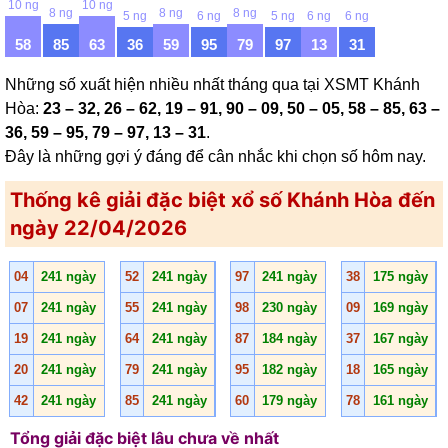
10 ng
10 ng
8 ng
8 ng
8 ng
5 ng
6 ng
5 ng
6 ng
6 ng
58
85
63
36
59
95
79
97
13
31
Những số xuất hiện nhiều nhất tháng qua tại XSMT Khánh
Hòa:
23 – 32, 26 – 62, 19 – 91, 90 – 09, 50 – 05, 58 – 85, 63 –
36, 59 – 95, 79 – 97, 13 – 31
.
Đây là những gợi ý đáng để cân nhắc khi chọn số hôm nay.
Thống kê giải đặc biệt xổ số Khánh Hòa đến
ngày 22/04/2026
04
241 ngày
52
241 ngày
97
241 ngày
38
175 ngày
07
241 ngày
55
241 ngày
98
230 ngày
09
169 ngày
19
241 ngày
64
241 ngày
87
184 ngày
37
167 ngày
20
241 ngày
79
241 ngày
95
182 ngày
18
165 ngày
42
241 ngày
85
241 ngày
60
179 ngày
78
161 ngày
Tổng giải đặc biệt lâu chưa về nhất