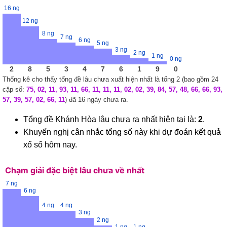
16 ng
12 ng
8 ng
7 ng
6 ng
5 ng
3 ng
2 ng
1 ng
0 ng
2
8
5
3
4
7
6
1
9
0
Thống kê cho thấy tổng đề lâu chưa xuất hiện nhất là tổng 2 (bao gồm 24
cặp số:
75, 02, 11, 93, 11, 66, 11, 11, 11, 02, 02, 39, 84, 57, 48, 66, 66, 93,
57, 39, 57, 02, 66, 11
) đã 16 ngày chưa ra.
Tổng đề Khánh Hòa lâu chưa ra nhất hiện tại là:
2
.
Khuyến nghị cân nhắc tổng số này khi dự đoán kết quả
xổ số hôm nay.
Chạm giải đặc biệt lâu chưa về nhất
7 ng
6 ng
4 ng
4 ng
3 ng
2 ng
1 ng
1 ng