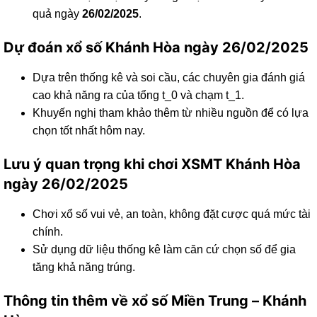
quả ngày
26/02/2025
.
Dự đoán xổ số Khánh Hòa ngày 26/02/2025
Dựa trên thống kê và soi cầu, các chuyên gia đánh giá
cao khả năng ra của tổng t_0 và chạm t_1.
Khuyến nghị tham khảo thêm từ nhiều nguồn để có lựa
chọn tốt nhất hôm nay.
Lưu ý quan trọng khi chơi XSMT Khánh Hòa
ngày 26/02/2025
Chơi xổ số vui vẻ, an toàn, không đặt cược quá mức tài
chính.
Sử dụng dữ liệu thống kê làm căn cứ chọn số để gia
tăng khả năng trúng.
Thông tin thêm về xổ số Miền Trung – Khánh