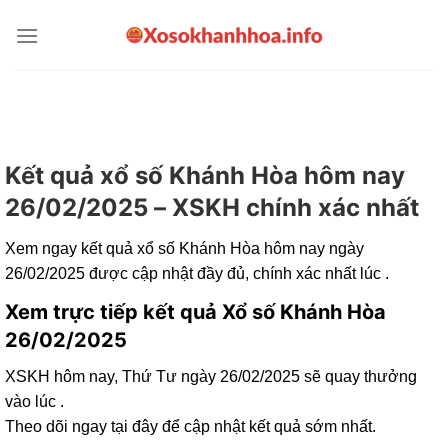
Skip
to
content
Kết quả xổ số Khánh Hòa hôm nay
26/02/2025 – XSKH chính xác nhất
Xem ngay kết quả xổ số Khánh Hòa hôm nay ngày
26/02/2025 được cập nhật đầy đủ, chính xác nhất lúc .
Xem trực tiếp kết quả Xổ số Khánh Hòa
26/02/2025
XSKH hôm nay, Thứ Tư ngày 26/02/2025 sẽ quay thưởng
vào lúc .
Theo dõi ngay tại đây để cập nhật kết quả sớm nhất.