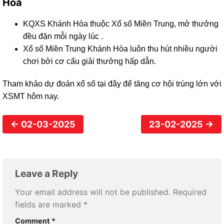
Hòa
KQXS Khánh Hòa thuộc Xổ số Miền Trung, mở thưởng
đều đặn mỗi ngày lúc .
Xổ số Miền Trung Khánh Hòa luôn thu hút nhiều người
chơi bởi cơ cấu giải thưởng hấp dẫn.
Tham khảo dự đoán xổ số tại đây để tăng cơ hội trúng lớn với
XSMT hôm nay.
← 02-03-2025
23-02-2025 →
Leave a Reply
Your email address will not be published.
Required
fields are marked
*
Comment
*