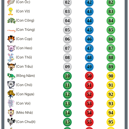
02
42
82
(Con Ốc)
56
57
58
59
03
43
83
(Con Vịt)
(0)
(0)
(0)
(0)
04
44
84
(Con Công)
60
61
62
63
05
45
85
(Con Trùng)
(0)
(0)
(0)
(0)
06
46
86
(Con Cọp)
64
65
66
67
07
47
87
(Con Heo)
(0)
(0)
(0)
(0)
08
48
88
(Con Thỏ)
68
69
70
71
(0)
(0)
(0)
(0)
09
49
89
(Con Trâu)
10
50
90
(Rồng Nằm)
72
73
74
75
(0)
(0)
(0)
(0)
11
51
91
(Con Chó)
12
52
92
(Con Ngựa)
76
77
78
79
(0)
(0)
(1)
(0)
13
53
93
(Con Voi)
14
54
94
(Mèo Nhà)
80
81
82
83
(0)
(0)
(0)
(0)
15
55
95
(Con Chuột)