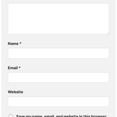
Name
*
Email
*
Website
Save my name, email, and website in this browser