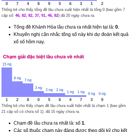
0
7
4
8
9
5
6
3
1
2
Thống kê cho thấy tổng đề lâu chưa xuất hiện nhất là tổng 0 (bao gồm 7
cặp số:
46, 82, 82, 37, 91, 46, 82
) đã 20 ngày chưa ra.
Tổng đề Khánh Hòa lâu chưa ra nhất hiện tại là:
0
.
Khuyến nghị cân nhắc tổng số này khi dự đoán kết quả
xổ số hôm nay.
Chạm giải đặc biệt lâu chưa về nhất
15 ng
8 ng
7 ng
3 ng
2 ng
2 ng
1 ng
1 ng
0 ng
0 ng
1
2
8
0
5
6
4
7
3
9
Thống kê cho thấy chạm đề lâu chưa xuất hiện nhất là chạm 1 (bao gồm
21 cặp số có chứa số 1), đã 15 ngày chưa ra.
Chạm đề lâu chưa ra nhất là: số
1
.
Các số thuộc chạm này đáng được theo dõi kỹ cho kết