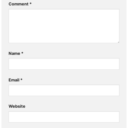
Comment
*
Name
*
Email
*
Website