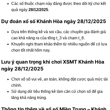
Các số thuộc chạm này đáng được theo dõi kỹ cho kết
quả ngày
28/12/2025
.
Dự đoán xổ số Khánh Hòa ngày 28/12/2025
Dựa trên thống kê và soi cầu, các chuyên gia đánh giá
cao khả năng ra của tổng t_3 và chạm t_8.
Khuyến nghị tham khảo thêm từ nhiều nguồn để có lựa
chọn tốt nhất hôm nay.
Lưu ý quan trọng khi chơi XSMT Khánh Hòa
ngày 28/12/2025
Chơi xổ số vui vẻ, an toàn, không đặt cược quá mức tài
chính.
Sử dụng dữ liệu thống kê làm căn cứ chọn số để gia
tăng khả năng trúng.
Thông tin thêm về xổ số Miền Trung – Khánh