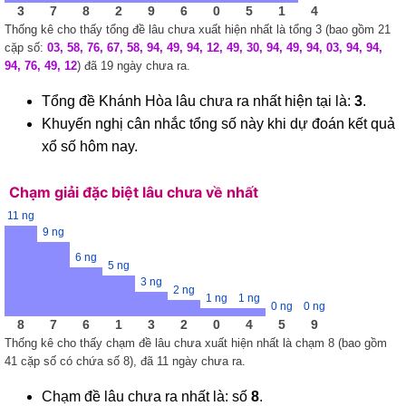
3
7
8
2
9
6
0
5
1
4
Thống kê cho thấy tổng đề lâu chưa xuất hiện nhất là tổng 3 (bao gồm 21
cặp số:
03, 58, 76, 67, 58, 94, 49, 94, 12, 49, 30, 94, 49, 94, 03, 94, 94,
94, 76, 49, 12
) đã 19 ngày chưa ra.
Tổng đề Khánh Hòa lâu chưa ra nhất hiện tại là:
3
.
Khuyến nghị cân nhắc tổng số này khi dự đoán kết quả
xổ số hôm nay.
Chạm giải đặc biệt lâu chưa về nhất
11 ng
9 ng
6 ng
5 ng
3 ng
2 ng
1 ng
1 ng
0 ng
0 ng
8
7
6
1
3
2
0
4
5
9
Thống kê cho thấy chạm đề lâu chưa xuất hiện nhất là chạm 8 (bao gồm
41 cặp số có chứa số 8), đã 11 ngày chưa ra.
Chạm đề lâu chưa ra nhất là: số
8
.