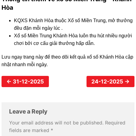
Hòa
KQXS Khánh Hòa thuộc Xổ số Miền Trung, mở thưởng
đều đặn mỗi ngày lúc .
Xổ số Miền Trung Khánh Hòa luôn thu hút nhiều người
chơi bởi cơ cấu giải thưởng hấp dẫn.
Lưu ngay trang này để theo dõi kết quả xổ số Khánh Hòa cập
nhật nhanh mỗi ngày.
← 31-12-2025
24-12-2025 →
Leave a Reply
Your email address will not be published.
Required
fields are marked
*