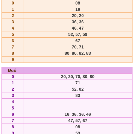
0
08
1
16
2
20, 20
3
36, 36
4
46, 47
5
52, 57, 59
6
67
7
70, 71
8
80, 80, 82, 83
9
Đuôi
0
20, 20, 70, 80, 80
1
71
2
52, 82
3
83
4
5
6
16, 36, 36, 46
7
47, 57, 67
8
08
9
59