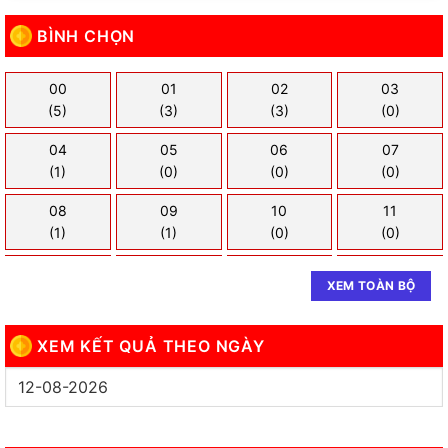
BÌNH CHỌN
00
01
02
03
(5)
(3)
(3)
(0)
04
05
06
07
(1)
(0)
(0)
(0)
08
09
10
11
(1)
(1)
(0)
(0)
12
13
14
15
XEM TOÀN BỘ
(0)
(0)
(0)
(0)
16
17
18
19
XEM KẾT QUẢ THEO NGÀY
(0)
(0)
(0)
(0)
20
21
22
23
(0)
(0)
(0)
(0)