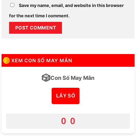
Save my name, email, and website in this browser
for the next time I comment.
XEM CON SỐ MAY MẮN
🎲
Con Số May Mắn
LẤY SỐ
0
0