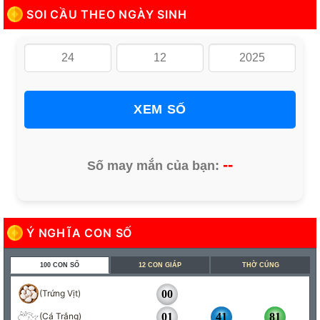
24
25
26
27
SOI CẦU THEO NGÀY SINH
(0)
(0)
(0)
(0)
28
29
30
31
(0)
(0)
(0)
(0)
32
33
34
35
(0)
(0)
(1)
(0)
XEM SỐ
36
37
38
39
(0)
(0)
(0)
(0)
--
Số may mắn của bạn:
40
41
42
43
(0)
(0)
(0)
(0)
44
45
46
47
Ý NGHĨA CON SỐ
(0)
(0)
(0)
(0)
48
49
50
51
100 CON SỐ
12 CON GIÁP
THỜ CÚNG
(0)
(0)
(0)
(0)
00
(Trứng Vịt)
52
53
54
55
01
41
81
(Cá Trắng)