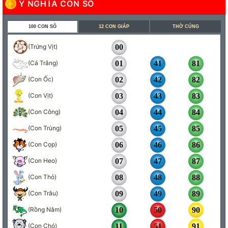
Ý NGHĨA CON SỐ
(0)
(0)
(0)
(0)
48
49
50
51
100 CON SỐ
12 CON GIÁP
THỜ CÚNG
(0)
(0)
(0)
(0)
00
(Trứng Vịt)
52
53
54
55
01
41
81
(Cá Trắng)
(0)
(0)
(0)
(0)
02
42
82
(Con Ốc)
56
57
58
59
03
43
83
(Con Vịt)
(0)
(0)
(0)
(0)
04
44
84
(Con Công)
60
61
62
63
05
45
85
(Con Trùng)
(0)
(0)
(0)
(0)
06
46
86
(Con Cọp)
64
65
66
67
07
47
87
(Con Heo)
(0)
(0)
(0)
(0)
08
48
88
(Con Thỏ)
68
69
70
71
(0)
(0)
(0)
(0)
09
49
89
(Con Trâu)
10
50
90
(Rồng Nằm)
72
73
74
75
(0)
(0)
(0)
(0)
11
51
91
(Con Chó)