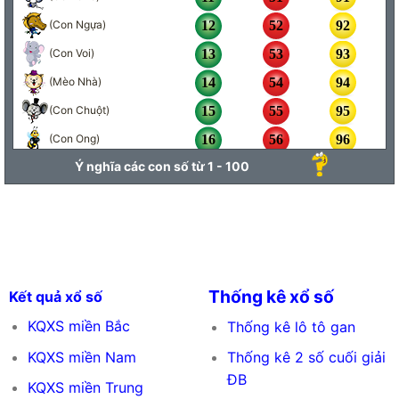
12
52
92
(Con Ngựa)
76
77
78
79
(0)
(0)
(1)
(0)
13
53
93
(Con Voi)
14
54
94
(Mèo Nhà)
80
81
82
83
(0)
(0)
(0)
(0)
15
55
95
(Con Chuột)
84
85
86
87
16
56
96
(Con Ong)
(0)
(0)
(0)
(0)
Ý nghĩa các con số từ 1 - 100
17
57
97
(Con Hạc)
88
89
90
91
18
58
98
(Mèo Rừng)
(0)
(0)
(0)
(0)
19
59
99
(Con Bướm)
92
93
94
95
20
60
(Con Rết)
(0)
(0)
(0)
(0)
21
61
(Cô Gái)
Thống kê xổ số
Kết quả xổ số
96
97
98
99
22
62
(Bồ Câu)
(0)
(0)
(0)
(0)
KQXS miền Bắc
Thống kê lô tô gan
23
63
(Con Khỉ)
KQXS miền Nam
Thống kê 2 số cuối giải
24
64
(Con Ếch)
ĐB
KQXS miền Trung
25
65
(Con Ó)