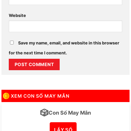
Website
Save my name, email, and website in this browser
for the next time I comment.
XEM CON SỐ MAY MẮN
🎲
Con Số May Mắn
LẤY SỐ