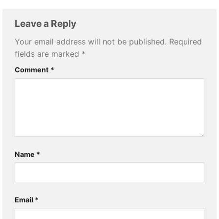
Leave a Reply
Your email address will not be published.
Required
fields are marked
*
Comment
*
Name
*
Email
*