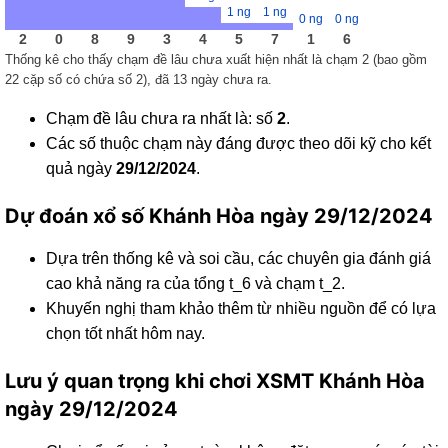
1 ng
1 ng
0 ng
0 ng
2
0
8
9
3
4
5
7
1
6
Thống kê cho thấy chạm đề lâu chưa xuất hiện nhất là chạm 2 (bao gồm
22 cặp số có chứa số 2), đã 13 ngày chưa ra.
Chạm đề lâu chưa ra nhất là: số
2
.
Các số thuộc chạm này đáng được theo dõi kỹ cho kết
quả ngày
29/12/2024
.
Dự đoán xổ số Khánh Hòa ngày 29/12/2024
Dựa trên thống kê và soi cầu, các chuyên gia đánh giá
cao khả năng ra của tổng t_6 và chạm t_2.
Khuyến nghị tham khảo thêm từ nhiều nguồn để có lựa
chọn tốt nhất hôm nay.
Lưu ý quan trọng khi chơi XSMT Khánh Hòa
ngày 29/12/2024