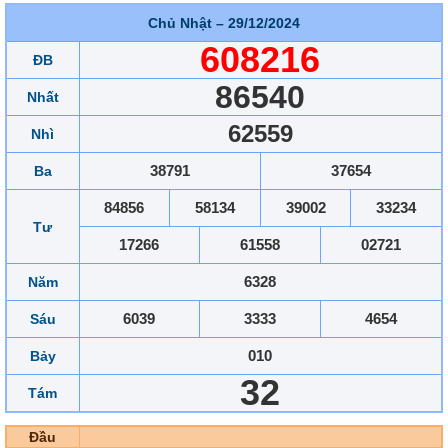
Chủ Nhật – 29/12/2024
608216
ĐB
86540
Nhất
62559
Nhì
38791
37654
Ba
84856
58134
39002
33234
Tư
17266
61558
02721
6328
Năm
6039
3333
4654
Sáu
010
Bảy
32
Tám
Đầu