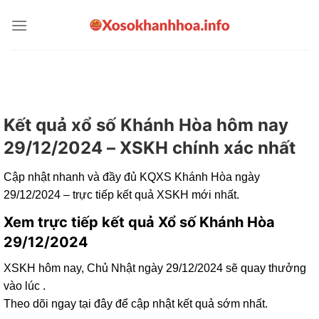
Skip
to
content
Kết quả xổ số Khánh Hòa hôm nay
29/12/2024 – XSKH chính xác nhất
Cập nhật nhanh và đầy đủ KQXS Khánh Hòa ngày
29/12/2024 – trực tiếp kết quả XSKH mới nhất.
Xem trực tiếp kết quả Xổ số Khánh Hòa
29/12/2024
XSKH hôm nay, Chủ Nhật ngày 29/12/2024 sẽ quay thưởng
vào lúc .
Theo dõi ngay tại đây để cập nhật kết quả sớm nhất.