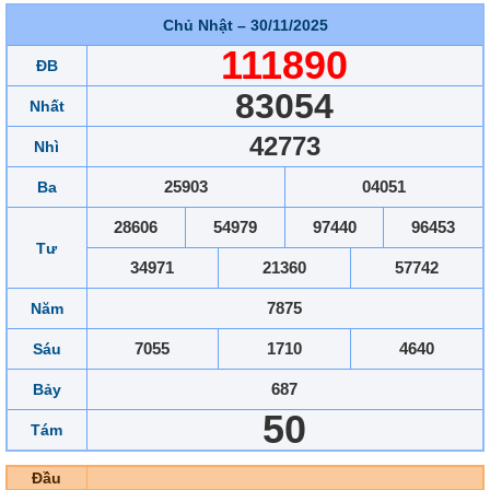
Chủ Nhật – 30/11/2025
111890
ĐB
83054
Nhất
42773
Nhì
25903
04051
Ba
28606
54979
97440
96453
Tư
34971
21360
57742
7875
Năm
7055
1710
4640
Sáu
687
Bảy
50
Tám
Đầu