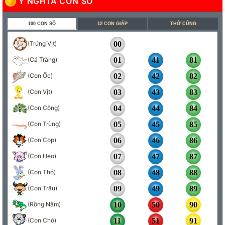
Ý NGHĨA CON SỐ
(0)
(0)
(0)
(0)
48
49
50
51
100 CON SỐ
12 CON GIÁP
THỜ CÚNG
(0)
(0)
(0)
(0)
00
(Trứng Vịt)
52
53
54
55
01
41
81
(Cá Trắng)
(0)
(0)
(0)
(0)
02
42
82
(Con Ốc)
56
57
58
59
03
43
83
(Con Vịt)
(0)
(0)
(0)
(0)
04
44
84
(Con Công)
60
61
62
63
05
45
85
(Con Trùng)
(0)
(0)
(0)
(0)
06
46
86
(Con Cọp)
64
65
66
67
07
47
87
(Con Heo)
(0)
(0)
(0)
(0)
08
48
88
(Con Thỏ)
68
69
70
71
(0)
(0)
(0)
(0)
09
49
89
(Con Trâu)
10
50
90
(Rồng Nằm)
72
73
74
75
(0)
(0)
(0)
(0)
11
51
91
(Con Chó)