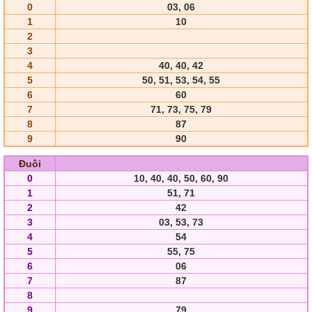
0
03, 06
1
10
2
3
4
40, 40, 42
5
50, 51, 53, 54, 55
6
60
7
71, 73, 75, 79
8
87
9
90
Đuôi
0
10, 40, 40, 50, 60, 90
1
51, 71
2
42
3
03, 53, 73
4
54
5
55, 75
6
06
7
87
8
9
79