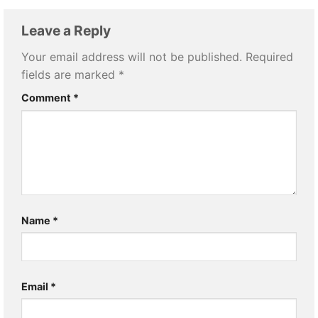
Leave a Reply
Your email address will not be published.
Required
fields are marked
*
Comment
*
Name
*
Email
*