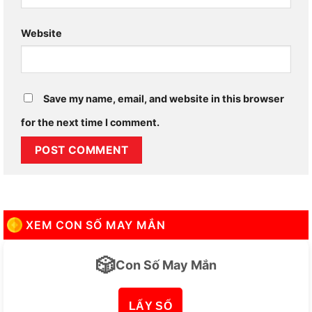
Website
Save my name, email, and website in this browser
for the next time I comment.
XEM CON SỐ MAY MẮN
🎲
Con Số May Mắn
LẤY SỐ