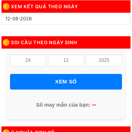
16
17
18
19
XEM KẾT QUẢ THEO NGÀY
(0)
(0)
(0)
(0)
20
21
22
23
(0)
(0)
(0)
(0)
24
25
26
27
SOI CẦU THEO NGÀY SINH
(0)
(0)
(0)
(0)
28
29
30
31
(0)
(0)
(0)
(0)
32
33
34
35
(0)
(0)
(1)
(0)
XEM SỐ
36
37
38
39
(0)
(0)
(0)
(0)
--
Số may mắn của bạn:
40
41
42
43
(0)
(0)
(0)
(0)
44
45
46
47