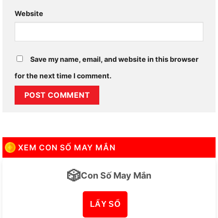
Website
Save my name, email, and website in this browser
for the next time I comment.
XEM CON SỐ MAY MẮN
🎲
Con Số May Mắn
LẤY SỐ