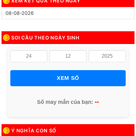
XEM KẾT QUẢ THEO NGÀY
(0)
(0)
(0)
(0)
20
21
22
23
(0)
(0)
(0)
(0)
24
25
26
27
SOI CẦU THEO NGÀY SINH
(0)
(0)
(0)
(0)
28
29
30
31
(0)
(0)
(0)
(0)
32
33
34
35
(0)
(0)
(1)
(0)
XEM SỐ
36
37
38
39
(0)
(0)
(0)
(0)
--
Số may mắn của bạn:
40
41
42
43
(0)
(0)
(0)
(0)
44
45
46
47
Ý NGHĨA CON SỐ
(0)
(0)
(0)
(0)