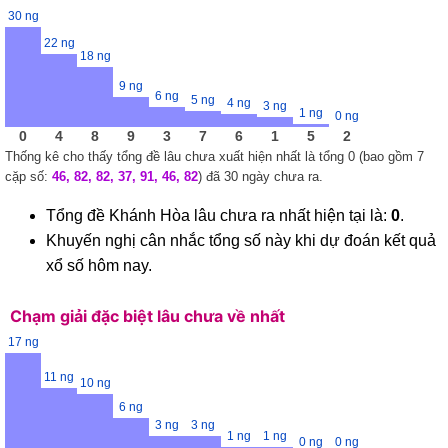
30 ng
22 ng
18 ng
9 ng
6 ng
5 ng
4 ng
3 ng
1 ng
0 ng
0
4
8
9
3
7
6
1
5
2
Thống kê cho thấy tổng đề lâu chưa xuất hiện nhất là tổng 0 (bao gồm 7
cặp số:
46, 82, 82, 37, 91, 46, 82
) đã 30 ngày chưa ra.
Tổng đề Khánh Hòa lâu chưa ra nhất hiện tại là:
0
.
Khuyến nghị cân nhắc tổng số này khi dự đoán kết quả
xổ số hôm nay.
Chạm giải đặc biệt lâu chưa về nhất
17 ng
11 ng
10 ng
6 ng
3 ng
3 ng
1 ng
1 ng
0 ng
0 ng