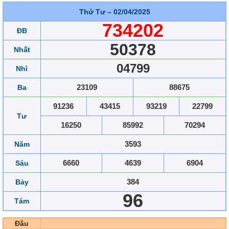
Thứ Tư – 02/04/2025
734202
ĐB
50378
Nhất
04799
Nhì
23109
88675
Ba
91236
43415
93219
22799
Tư
16250
85992
70294
3593
Năm
6660
4639
6904
Sáu
384
Bảy
96
Tám
Đầu