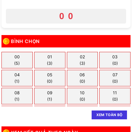
0
0
BÌNH CHỌN
00
01
02
03
(5)
(3)
(3)
(0)
04
05
06
07
(1)
(0)
(0)
(0)
08
09
10
11
(1)
(1)
(0)
(0)
12
13
14
15
XEM TOÀN BỘ
(0)
(0)
(0)
(0)
16
17
18
19