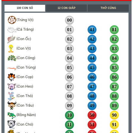
48
49
50
51
100 CON SỐ
12 CON GIÁP
THỜ CÚNG
(0)
(0)
(0)
(0)
00
(Trứng Vịt)
52
53
54
55
01
41
81
(Cá Trắng)
(0)
(0)
(0)
(0)
02
42
82
(Con Ốc)
56
57
58
59
03
43
83
(Con Vịt)
(0)
(0)
(0)
(0)
04
44
84
(Con Công)
60
61
62
63
05
45
85
(Con Trùng)
(0)
(0)
(0)
(0)
06
46
86
(Con Cọp)
64
65
66
67
07
47
87
(Con Heo)
(0)
(0)
(0)
(0)
08
48
88
(Con Thỏ)
68
69
70
71
(0)
(0)
(0)
(0)
09
49
89
(Con Trâu)
10
50
90
(Rồng Nằm)
72
73
74
75
(0)
(0)
(0)
(0)
11
51
91
(Con Chó)