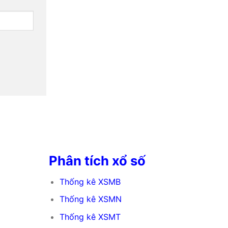
Phân tích xổ số
Thống kê XSMB
Thống kê XSMN
Thống kê XSMT