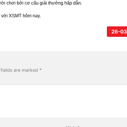
ời chơi bởi cơ cấu giải thưởng hấp dẫn.
ớn với XSMT hôm nay.
26-03
 fields are marked
*