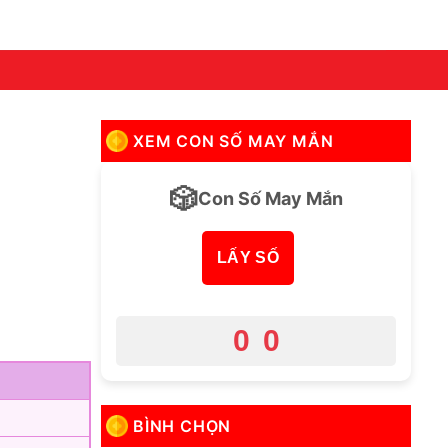
XEM CON SỐ MAY MẮN
🎲
Con Số May Mắn
LẤY SỐ
0
0
BÌNH CHỌN