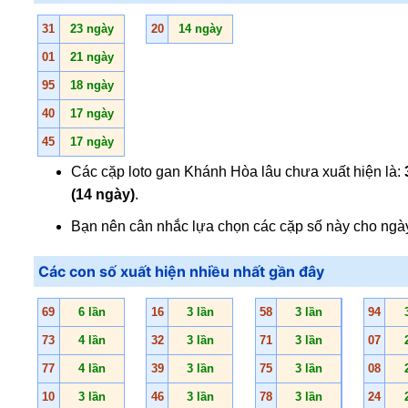
31
23 ngày
20
14 ngày
01
21 ngày
95
18 ngày
40
17 ngày
45
17 ngày
Các cặp loto gan Khánh Hòa lâu chưa xuất hiện là:
(14 ngày)
.
Bạn nên cân nhắc lựa chọn các cặp số này cho ngà
Các con số xuất hiện nhiều nhất gần đây
69
6 lần
16
3 lần
58
3 lần
94
73
4 lần
32
3 lần
71
3 lần
07
77
4 lần
39
3 lần
75
3 lần
08
10
3 lần
46
3 lần
78
3 lần
24