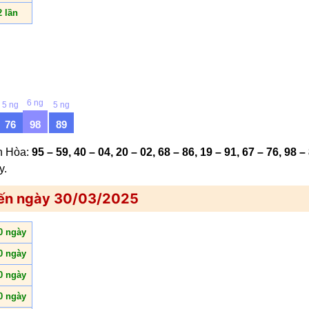
con vit
2 lần
con cong
cong trung
con cop
con heo
6 ng
5 ng
5 ng
con tho
76
98
89
con trau
h Hòa:
95 – 59, 40 – 04, 20 – 02, 68 – 86, 19 – 91, 67 – 76, 98 –
rong nam
y.
con cho
 đến ngày 30/03/2025
con ngua
con voi
0 ngày
meo nha
0 ngày
con chuot
0 ngày
con ong
0 ngày
giaima