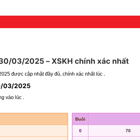
 30/03/2025 – XSKH chính xác nhất
25 được cập nhật đầy đủ, chính xác nhất lúc .
30/03/2025
 vào lúc .
Đuôi
0
70