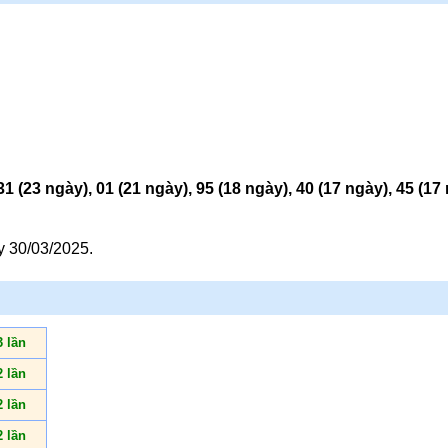
31 (23 ngày), 01 (21 ngày), 95 (18 ngày), 40 (17 ngày), 45 (17
y 30/03/2025.
3 lần
trung vit
2 lần
ca trang
2 lần
con oc
2 lần