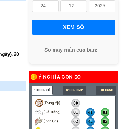
28
29
30
31
(0)
(0)
(0)
(0)
32
33
34
35
XEM SỐ
(0)
(0)
(1)
(0)
36
37
38
39
(0)
(0)
(0)
(0)
--
Số may mắn của bạn:
 ngày), 20
40
41
42
43
(0)
(0)
(0)
(0)
44
45
46
47
Ý NGHĨA CON SỐ
(0)
(0)
(0)
(0)
48
49
50
51
100 CON SỐ
12 CON GIÁP
THỜ CÚNG
(0)
(0)
(0)
(0)
00
(Trứng Vịt)
52
53
54
55
01
41
81
(Cá Trắng)
(0)
(0)
(0)
(0)
02
42
82
(Con Ốc)
56
57
58
59