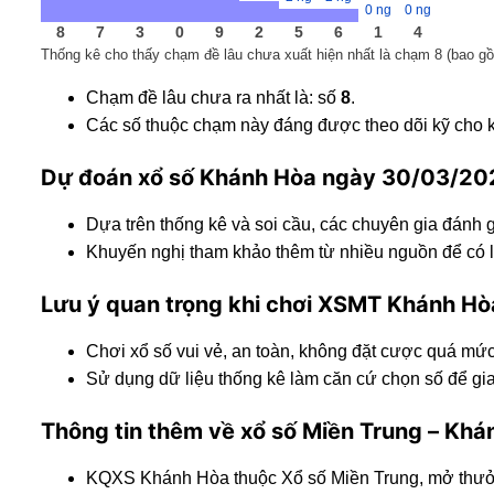
0 ng
0 ng
8
7
3
0
9
2
5
6
1
4
Thống kê cho thấy chạm đề lâu chưa xuất hiện nhất là chạm 8 (bao gồ
Chạm đề lâu chưa ra nhất là: số
8
.
Các số thuộc chạm này đáng được theo dõi kỹ cho 
Dự đoán xổ số Khánh Hòa ngày 30/03/20
Dựa trên thống kê và soi cầu, các chuyên gia đánh g
Khuyến nghị tham khảo thêm từ nhiều nguồn để có l
Lưu ý quan trọng khi chơi XSMT Khánh H
Chơi xổ số vui vẻ, an toàn, không đặt cược quá mức 
Sử dụng dữ liệu thống kê làm căn cứ chọn số để gia
Thông tin thêm về xổ số Miền Trung – Khá
KQXS Khánh Hòa thuộc Xổ số Miền Trung, mở thưởn