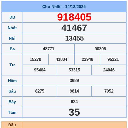
Chủ Nhật – 14/12/2025
918405
ĐB
41467
Nhất
13455
Nhì
48771
90305
Ba
15278
41804
23946
95321
Tư
95464
53315
24046
3689
Năm
8275
9814
7952
Sáu
924
Bảy
35
Tám
Đầu