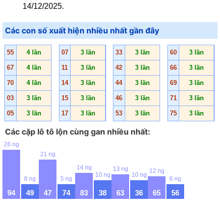
14/12/2025.
Các con số xuất hiện nhiều nhất gần đây
55
4 lần
07
3 lần
33
3 lần
60
3 lần
67
4 lần
11
3 lần
42
3 lần
66
3 lần
70
4 lần
14
3 lần
44
3 lần
69
3 lần
03
3 lần
15
3 lần
46
3 lần
71
3 lần
05
3 lần
17
3 lần
53
3 lần
75
3 lần
Các cặp lô tô lộn cùng gan nhiều nhất:
26 ng
21 ng
14 ng
13 ng
12 ng
10 ng
10 ng
8 ng
5 ng
6 ng
94
49
47
74
83
38
63
36
65
56