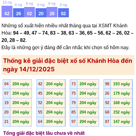
10 ng
9 ng
9 ng
6 ng
6 ng
6 ng
62
26
02
20
28
82
Những số xuất hiện nhiều nhất tháng qua tại XSMT Khánh
Hòa:
94 – 49, 47 – 74, 83 – 38, 63 – 36, 65 – 56, 62 – 26, 02 –
20, 28 – 82
.
Đây là những gợi ý đáng để cân nhắc khi chọn số hôm nay.
Thống kê giải đặc biệt xổ số Khánh Hòa đến
ngày 14/12/2025
04
204 ngày
42
204 ngày
73
204 ngày
98
193 ngày
07
204 ngày
45
204 ngày
75
204 ngày
26
179 ngày
19
204 ngày
52
204 ngày
79
204 ngày
92
168 ngày
20
204 ngày
55
204 ngày
85
204 ngày
68
152 ngày
21
204 ngày
64
204 ngày
97
204 ngày
87
147 ngày
Tổng giải đặc biệt lâu chưa về nhất