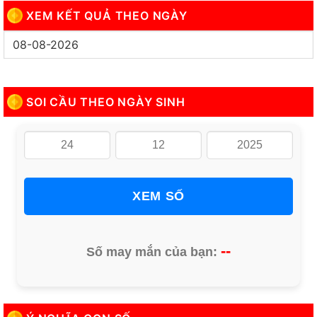
16
17
18
19
XEM KẾT QUẢ THEO NGÀY
(0)
(0)
(0)
(0)
20
21
22
23
(0)
(0)
(0)
(0)
24
25
26
27
SOI CẦU THEO NGÀY SINH
(0)
(0)
(0)
(0)
28
29
30
31
(0)
(0)
(0)
(0)
32
33
34
35
(0)
(0)
(1)
(0)
XEM SỐ
36
37
38
39
(0)
(0)
(0)
(0)
--
Số may mắn của bạn:
40
41
42
43
(0)
(0)
(0)
(0)
44
45
46
47