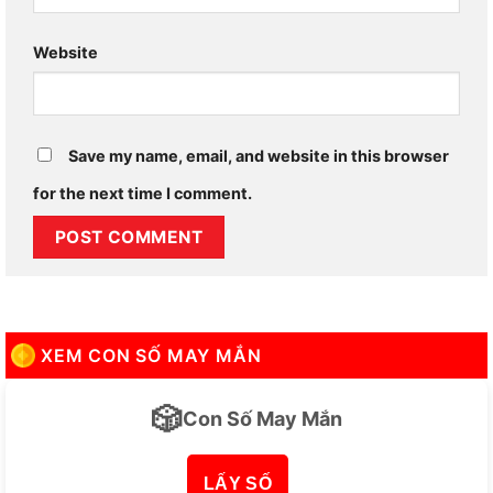
Website
Save my name, email, and website in this browser
for the next time I comment.
XEM CON SỐ MAY MẮN
🎲
Con Số May Mắn
LẤY SỐ