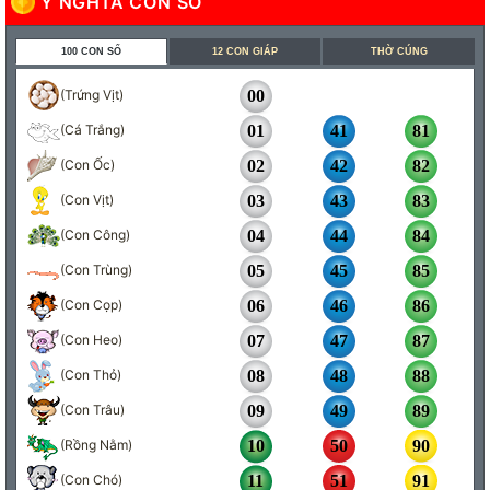
Ý NGHĨA CON SỐ
(0)
(0)
(0)
(0)
48
49
50
51
100 CON SỐ
12 CON GIÁP
THỜ CÚNG
(0)
(0)
(0)
(0)
00
(Trứng Vịt)
52
53
54
55
01
41
81
(Cá Trắng)
(0)
(0)
(0)
(0)
02
42
82
(Con Ốc)
56
57
58
59
03
43
83
(Con Vịt)
(0)
(0)
(0)
(0)
04
44
84
(Con Công)
60
61
62
63
05
45
85
(Con Trùng)
(0)
(0)
(0)
(0)
06
46
86
(Con Cọp)
64
65
66
67
07
47
87
(Con Heo)
(0)
(0)
(0)
(0)
08
48
88
(Con Thỏ)
68
69
70
71
(0)
(0)
(0)
(0)
09
49
89
(Con Trâu)
10
50
90
(Rồng Nằm)
72
73
74
75
(0)
(0)
(0)
(0)
11
51
91
(Con Chó)