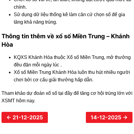
chính.
Sử dụng dữ liệu thống kê làm căn cứ chọn số để gia
tăng khả năng trúng.
Thông tin thêm về xổ số Miền Trung – Khánh
Hòa
KQXS Khánh Hòa thuộc Xổ số Miền Trung, mở thưởng
đều đặn mỗi ngày lúc .
Xổ số Miền Trung Khánh Hòa luôn thu hút nhiều người
chơi bởi cơ cấu giải thưởng hấp dẫn.
Tham khảo dự đoán xổ số tại đây để tăng cơ hội trúng lớn với
XSMT hôm nay.
← 21-12-2025
14-12-2025 →