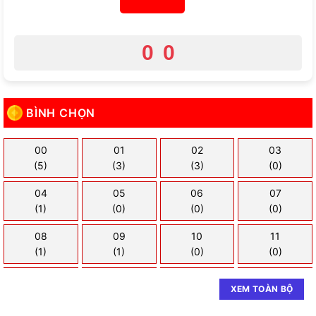
0
0
BÌNH CHỌN
00
01
02
03
(5)
(3)
(3)
(0)
04
05
06
07
(1)
(0)
(0)
(0)
08
09
10
11
(1)
(1)
(0)
(0)
12
13
14
15
XEM TOÀN BỘ
(0)
(0)
(0)
(0)