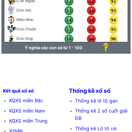
12
52
92
(Con Ngựa)
76
77
78
79
(0)
(0)
(1)
(0)
13
53
93
(Con Voi)
14
54
94
(Mèo Nhà)
80
81
82
83
(0)
(0)
(0)
(0)
15
55
95
(Con Chuột)
84
85
86
87
16
56
96
(Con Ong)
(0)
(0)
(0)
(0)
Ý nghĩa các con số từ 1 - 100
17
57
97
(Con Hạc)
88
89
90
91
18
58
98
(Mèo Rừng)
(0)
(0)
(0)
(0)
19
59
99
(Con Bướm)
92
93
94
95
20
60
(Con Rết)
(0)
(0)
(0)
(0)
21
61
(Cô Gái)
Thống kê xổ số
Kết quả xổ số
96
97
98
99
22
62
(Bồ Câu)
(0)
(0)
(0)
(0)
KQXS miền Bắc
Thống kê lô tô gan
23
63
(Con Khỉ)
KQXS miền Nam
Thống kê 2 số cuối giải
24
64
(Con Ếch)
ĐB
KQXS miền Trung
25
65
(Con Ó)
Thống kê Lô tô rơi
XSMN