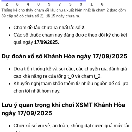
2
8
4
0
5
7
3
9
1
6
Thống kê cho thấy chạm đề lâu chưa xuất hiện nhất là chạm 2 (bao gồm
39 cặp số có chứa số 2), đã 15 ngày chưa ra.
Chạm đề lâu chưa ra nhất là: số
2
.
Các số thuộc chạm này đáng được theo dõi kỹ cho kết
quả ngày
17/09/2025
.
Dự đoán xổ số Khánh Hòa ngày 17/09/2025
Dựa trên thống kê và soi cầu, các chuyên gia đánh giá
cao khả năng ra của tổng t_0 và chạm t_2.
Khuyến nghị tham khảo thêm từ nhiều nguồn để có lựa
chọn tốt nhất hôm nay.
Lưu ý quan trọng khi chơi XSMT Khánh Hòa
ngày 17/09/2025
Chơi xổ số vui vẻ, an toàn, không đặt cược quá mức tài