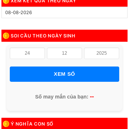
XEM KẾT QUẢ THEO NGÀY
(0)
(0)
(0)
(0)
20
21
22
23
(0)
(0)
(0)
(0)
24
25
26
27
SOI CẦU THEO NGÀY SINH
(0)
(0)
(0)
(0)
28
29
30
31
(0)
(0)
(0)
(0)
32
33
34
35
(0)
(0)
(1)
(0)
XEM SỐ
36
37
38
39
(0)
(0)
(0)
(0)
--
Số may mắn của bạn:
40
41
42
43
(0)
(0)
(0)
(0)
44
45
46
47
Ý NGHĨA CON SỐ
(0)
(0)
(0)
(0)