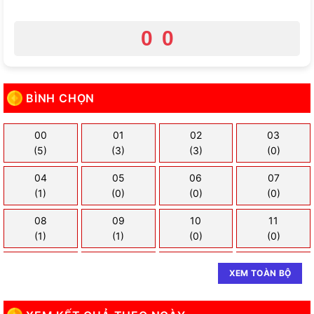
0
0
BÌNH CHỌN
00
01
02
03
(5)
(3)
(3)
(0)
04
05
06
07
(1)
(0)
(0)
(0)
08
09
10
11
(1)
(1)
(0)
(0)
12
13
14
15
XEM TOÀN BỘ
(0)
(0)
(0)
(0)
16
17
18
19