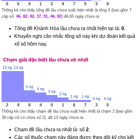
0
6
4
1
2
9
7
5
3
8
Thống kê cho thấy tổng đề lâu chưa xuất hiện nhất là tổng 0 (bao gồm 7
cặp số:
46, 82, 82, 37, 91, 46, 82
) đã 65 ngày chưa ra.
Tổng đề Khánh Hòa lâu chưa ra nhất hiện tại là:
0
.
Khuyến nghị cân nhắc tổng số này khi dự đoán kết quả
xổ số hôm nay.
Chạm giải đặc biệt lâu chưa về nhất
13 ng
13 ng
5 ng
4 ng
3 ng
2 ng
1 ng
1 ng
0 ng
0 ng
2
9
8
4
0
1
6
7
3
5
Thống kê cho thấy chạm đề lâu chưa xuất hiện nhất là chạm 2 (bao gồm
39 cặp số có chứa số 2), đã 13 ngày chưa ra.
Chạm đề lâu chưa ra nhất là: số
2
.
Các số thuộc chạm này đáng được theo dõi kỹ cho kết