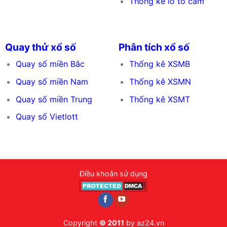
Thống kê lô tô câm
30
70
(Cá Đen)
31
71
(Con Tôm)
32
72
(Con Rắn)
Quay thử xổ số
Phân tích xổ số
33
73
(Con Nhện)
Quay số miền Bắc
Thống kê XSMB
34
74
(Con Nai)
Quay số miền Nam
Thống kê XSMN
35
75
(Con Dê)
Quay số miền Trung
Thống kê XSMT
36
76
(Bà Vải)
Quay số Vietlott
37
77
(Ông Trời)
38
78
(Ông Địa)
39
79
(Thần Tài)
40
80
(Ông Táo)
Điều khoản sử dụng
Copyright
© 2011
by az24.vn