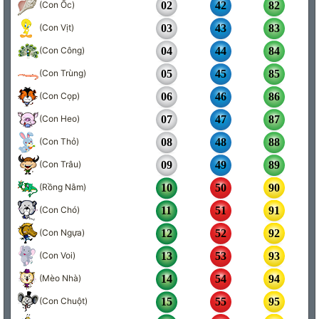
02
42
82
(Con Ốc)
56
57
58
59
03
43
83
(Con Vịt)
(0)
(0)
(0)
(0)
04
44
84
(Con Công)
60
61
62
63
05
45
85
(Con Trùng)
(0)
(0)
(0)
(0)
06
46
86
(Con Cọp)
64
65
66
67
07
47
87
(Con Heo)
(0)
(0)
(0)
(0)
08
48
88
(Con Thỏ)
68
69
70
71
(0)
(0)
(0)
(0)
09
49
89
(Con Trâu)
10
50
90
(Rồng Nằm)
72
73
74
75
(0)
(0)
(0)
(0)
11
51
91
(Con Chó)
12
52
92
(Con Ngựa)
76
77
78
79
(0)
(0)
(1)
(0)
13
53
93
(Con Voi)
14
54
94
(Mèo Nhà)
80
81
82
83
(0)
(0)
(0)
(0)
15
55
95
(Con Chuột)