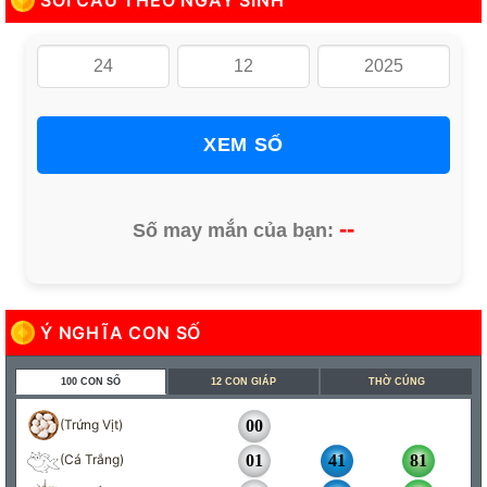
(0)
(0)
(0)
(0)
28
29
30
31
(0)
(0)
(0)
(0)
32
33
34
35
(0)
(0)
(1)
(0)
XEM SỐ
36
37
38
39
(0)
(0)
(0)
(0)
--
Số may mắn của bạn:
40
41
42
43
(0)
(0)
(0)
(0)
44
45
46
47
Ý NGHĨA CON SỐ
(0)
(0)
(0)
(0)
48
49
50
51
100 CON SỐ
12 CON GIÁP
THỜ CÚNG
(0)
(0)
(0)
(0)
00
(Trứng Vịt)
52
53
54
55
01
41
81
(Cá Trắng)
(0)
(0)
(0)
(0)