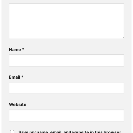
Name
*
Email
*
Website
Save my name, email, and website in this browser