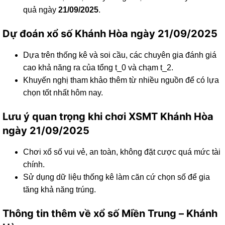
quả ngày
21/09/2025
.
Dự đoán xổ số Khánh Hòa ngày 21/09/2025
Dựa trên thống kê và soi cầu, các chuyên gia đánh giá
cao khả năng ra của tổng t_0 và chạm t_2.
Khuyến nghị tham khảo thêm từ nhiều nguồn để có lựa
chọn tốt nhất hôm nay.
Lưu ý quan trọng khi chơi XSMT Khánh Hòa
ngày 21/09/2025
Chơi xổ số vui vẻ, an toàn, không đặt cược quá mức tài
chính.
Sử dụng dữ liệu thống kê làm căn cứ chọn số để gia
tăng khả năng trúng.
Thông tin thêm về xổ số Miền Trung – Khánh