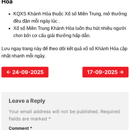
Hòa
KQXS Khánh Hòa thuộc Xổ số Miền Trung, mở thưởng
đều đặn mỗi ngày lúc .
Xổ số Miền Trung Khánh Hòa luôn thu hút nhiều người
chơi bởi cơ cấu giải thưởng hấp dẫn.
Lưu ngay trang này để theo dõi kết quả xổ số Khánh Hòa cập
nhật nhanh mỗi ngày.
← 24-09-2025
17-09-2025 →
Leave a Reply
Your email address will not be published.
Required
fields are marked
*
Comment
*