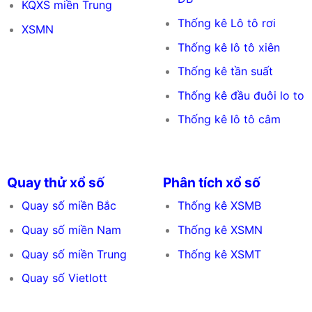
KQXS miền Trung
25
65
(Con Ó)
Thống kê Lô tô rơi
XSMN
26
66
(Rồng Bay)
Thống kê lô tô xiên
27
67
(Con Rùa)
Thống kê tần suất
28
68
(Con Gà)
Thống kê đầu đuôi lo to
29
69
(Con Lươn)
Thống kê lô tô câm
30
70
(Cá Đen)
31
71
(Con Tôm)
32
72
(Con Rắn)
Quay thử xổ số
Phân tích xổ số
33
73
(Con Nhện)
Quay số miền Bắc
Thống kê XSMB
34
74
(Con Nai)
Quay số miền Nam
Thống kê XSMN
35
75
(Con Dê)
Quay số miền Trung
Thống kê XSMT
36
76
(Bà Vải)
Quay số Vietlott
37
77
(Ông Trời)
38
78
(Ông Địa)