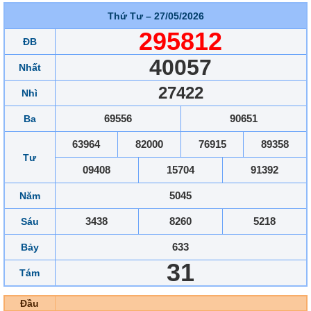
Thứ Tư – 27/05/2026
295812
ĐB
40057
Nhất
27422
Nhì
69556
90651
Ba
63964
82000
76915
89358
Tư
09408
15704
91392
5045
Năm
3438
8260
5218
Sáu
633
Bảy
31
Tám
Đầu