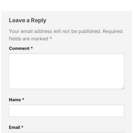
Leave a Reply
Your email address will not be published.
Required
fields are marked
*
Comment
*
Name
*
Email
*