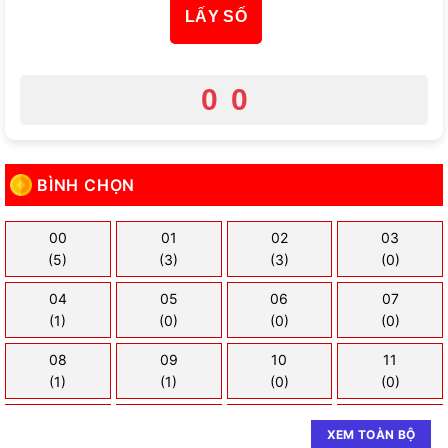
LẤY SỐ
0
0
BÌNH CHỌN
00
01
02
03
(5)
(3)
(3)
(0)
04
05
06
07
(1)
(0)
(0)
(0)
08
09
10
11
(1)
(1)
(0)
(0)
12
13
14
15
XEM TOÀN BỘ
(0)
(0)
(0)
(0)