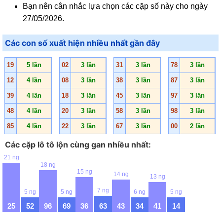
Bạn nên cân nhắc lựa chọn các cặp số này cho ngày
27/05/2026.
Các con số xuất hiện nhiều nhất gần đây
19
5 lần
02
3 lần
31
3 lần
78
3 lần
12
4 lần
08
3 lần
38
3 lần
87
3 lần
39
4 lần
18
3 lần
45
3 lần
97
3 lần
48
4 lần
20
3 lần
58
3 lần
98
3 lần
85
4 lần
22
3 lần
67
3 lần
00
2 lần
Các cặp lô tô lộn cùng gan nhiều nhất:
21 ng
18 ng
15 ng
14 ng
13 ng
7 ng
5 ng
5 ng
6 ng
5 ng
25
52
96
69
36
63
43
34
41
14