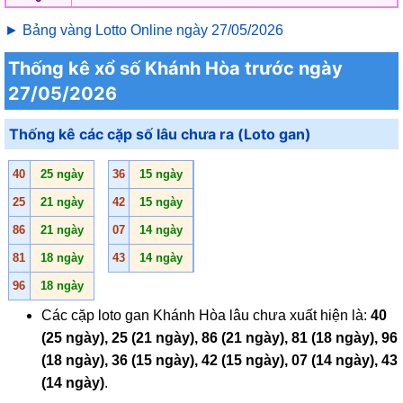
► Bảng vàng Lotto Online ngày 27/05/2026
Thống kê xổ số Khánh Hòa trước ngày
27/05/2026
Thống kê các cặp số lâu chưa ra (Loto gan)
40
25 ngày
36
15 ngày
25
21 ngày
42
15 ngày
86
21 ngày
07
14 ngày
81
18 ngày
43
14 ngày
96
18 ngày
Các cặp loto gan Khánh Hòa lâu chưa xuất hiện là:
40
(25 ngày), 25 (21 ngày), 86 (21 ngày), 81 (18 ngày), 96
(18 ngày), 36 (15 ngày), 42 (15 ngày), 07 (14 ngày), 43
(14 ngày)
.