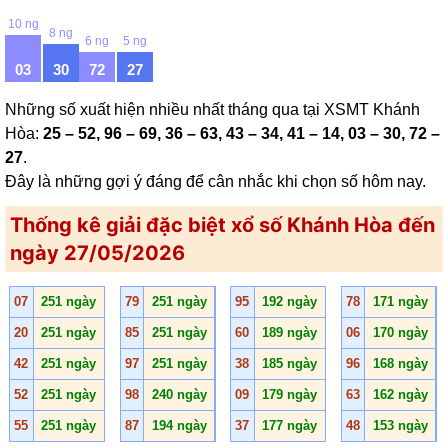
10 ng
8 ng
6 ng
5 ng
03
30
72
27
Những số xuất hiện nhiều nhất tháng qua tại XSMT Khánh
Hòa:
25 – 52, 96 – 69, 36 – 63, 43 – 34, 41 – 14, 03 – 30, 72 –
27
.
Đây là những gợi ý đáng để cân nhắc khi chọn số hôm nay.
Thống kê giải đặc biệt xổ số Khánh Hòa đến
ngày 27/05/2026
07
251 ngày
79
251 ngày
95
192 ngày
78
171 ngày
20
251 ngày
85
251 ngày
60
189 ngày
06
170 ngày
42
251 ngày
97
251 ngày
38
185 ngày
96
168 ngày
52
251 ngày
98
240 ngày
09
179 ngày
63
162 ngày
55
251 ngày
87
194 ngày
37
177 ngày
48
153 ngày