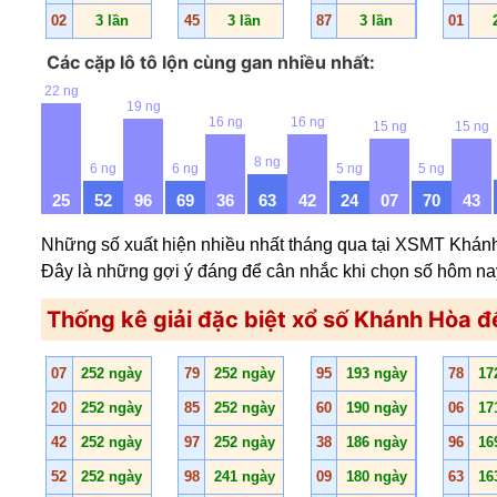
02
3 lần
45
3 lần
87
3 lần
01
Các cặp lô tô lộn cùng gan nhiều nhất:
22 ng
19 ng
16 ng
16 ng
15 ng
15 ng
8 ng
6 ng
6 ng
5 ng
5 ng
25
52
96
69
36
63
42
24
07
70
43
Những số xuất hiện nhiều nhất tháng qua tại XSMT Khán
Đây là những gợi ý đáng để cân nhắc khi chọn số hôm na
Thống kê giải đặc biệt xổ số Khánh Hòa 
07
252 ngày
79
252 ngày
95
193 ngày
78
17
20
252 ngày
85
252 ngày
60
190 ngày
06
17
42
252 ngày
97
252 ngày
38
186 ngày
96
16
52
252 ngày
98
241 ngày
09
180 ngày
63
16