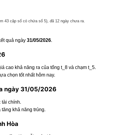
con tom
con ran
con nhen
m 43 cặp số có chứa số 5), đã 12 ngày chưa ra.
con nai
con de
kết quả ngày
31/05/2026
.
ba vai
26
ong troi
iá cao khả năng ra của tổng t_8 và chạm t_5.
ong dia
ựa chọn tốt nhất hôm nay.
than tai
òa ngày 31/05/2026
ong tao
tài chính.
 tăng khả năng trúng.
nh Hòa