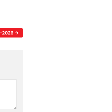
-2026 →