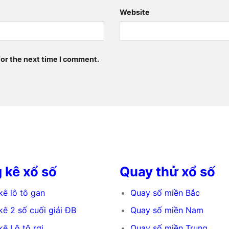
Website
for the next time I comment.
 kê xổ số
Quay thử xổ số
ê lô tô gan
Quay số miền Bắc
ê 2 số cuối giải ĐB
Quay số miền Nam
ê Lô tô rơi
Quay số miền Trung