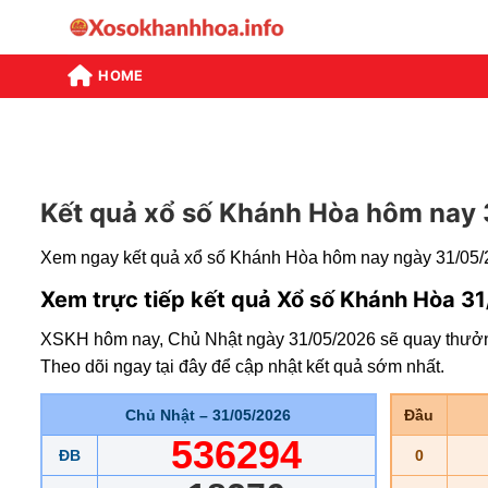
Skip
to
content
HOME
Kết quả xổ số Khánh Hòa hôm nay 
Xem ngay kết quả xổ số Khánh Hòa hôm nay ngày 31/05/20
Xem trực tiếp kết quả Xổ số Khánh Hòa 3
XSKH hôm nay, Chủ Nhật ngày 31/05/2026 sẽ quay thưởng
Theo dõi ngay tại đây để cập nhật kết quả sớm nhất.
Chủ Nhật – 31/05/2026
Đầu
536294
ĐB
0