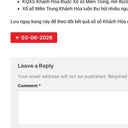
KQXS Khánh Hòa thuộc Xổ số Miền Trung, mở thưởn
Xổ số Miền Trung Khánh Hòa luôn thu hút nhiều ngư
Lưu ngay trang này để theo dõi kết quả xổ số Khánh Hòa 
← 03-06-2026
Leave a Reply
Your email address will not be published.
Required
Comment
*