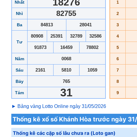
18276
Nhất
1
82755
Nhì
2
84813
28041
Ba
3
80908
25391
32789
32586
4
Tư
91873
16459
78802
5
0068
Năm
6
2161
5810
1059
Sáu
7
765
Bảy
8
31
Tám
9
► Bảng vàng Lotto Online ngày 31/05/2026
Thống kê xổ số Khánh Hòa trước ngày 3
Thống kê các cặp số lâu chưa ra (Loto gan)