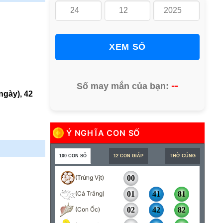
28
29
30
31
(0)
(0)
(0)
(0)
32
33
34
35
XEM SỐ
(0)
(0)
(1)
(0)
36
37
38
39
(0)
(0)
(0)
(0)
--
Số may mắn của bạn:
 ngày), 42
40
41
42
43
(0)
(0)
(0)
(0)
44
45
46
47
Ý NGHĨA CON SỐ
(0)
(0)
(0)
(0)
48
49
50
51
100 CON SỐ
12 CON GIÁP
THỜ CÚNG
(0)
(0)
(0)
(0)
00
(Trứng Vịt)
52
53
54
55
01
41
81
(Cá Trắng)
(0)
(0)
(0)
(0)
02
42
82
(Con Ốc)
56
57
58
59