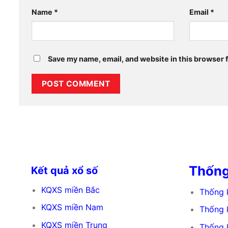
Name
*
Email
*
Save my name, email, and website in this browser 
Thống
Kết quả xổ số
KQXS miền Bắc
Thống k
KQXS miền Nam
Thống k
KQXS miền Trung
Thống k